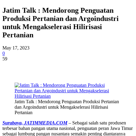
Jatim Talk : Mendorong Penguatan
Produksi Pertanian dan Argoindustri
untuk Mengakselerasi Hilirisasi
Pertanian
May 17, 2023
0
59
Jatim Talk : Mendorong Penguatan Produksi Pertanian
dan Argoindustri untuk Mengakselerasi Hilirisasi
Pertanian
Surabaya, JATIMMEDIA.COM
– Sebagai salah satu produsen
terbesar bahan pangan utama nasional, penguatan peran Jawa Timur
sebagai lumbung pangan nusantara semakin penting diantaranya