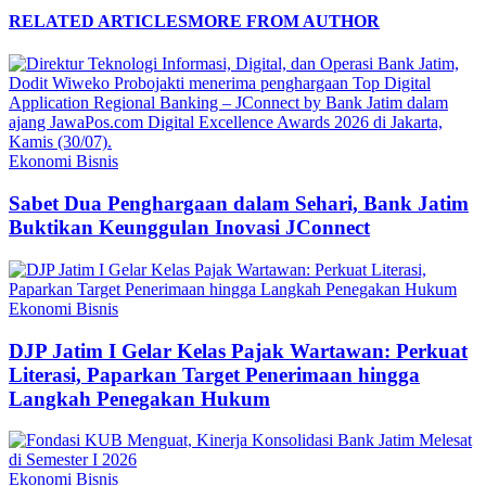
RELATED ARTICLES
MORE FROM AUTHOR
Ekonomi Bisnis
Sabet Dua Penghargaan dalam Sehari, Bank Jatim
Buktikan Keunggulan Inovasi JConnect
Ekonomi Bisnis
DJP Jatim I Gelar Kelas Pajak Wartawan: Perkuat
Literasi, Paparkan Target Penerimaan hingga
Langkah Penegakan Hukum
Ekonomi Bisnis