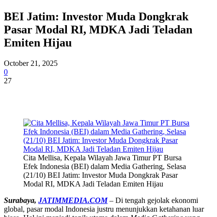
BEI Jatim: Investor Muda Dongkrak
Pasar Modal RI, MDKA Jadi Teladan
Emiten Hijau
October 21, 2025
0
27
Cita Mellisa, Kepala Wilayah Jawa Timur PT Bursa
Efek Indonesia (BEI) dalam Media Gathering, Selasa
(21/10) BEI Jatim: Investor Muda Dongkrak Pasar
Modal RI, MDKA Jadi Teladan Emiten Hijau
Surabaya,
JATIMMEDIA.COM
– Di tengah gejolak ekonomi
global, pasar modal Indonesia justru menunjukkan ketahanan luar