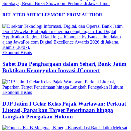
Surabaya, Resmi Buka Showroom Pertama di Jawa Timur
RELATED ARTICLES
MORE FROM AUTHOR
Ekonomi Bisnis
Sabet Dua Penghargaan dalam Sehari, Bank Jatim
Buktikan Keunggulan Inovasi JConnect
Ekonomi Bisnis
DJP Jatim I Gelar Kelas Pajak Wartawan: Perkuat
Literasi, Paparkan Target Penerimaan hingga
Langkah Penegakan Hukum