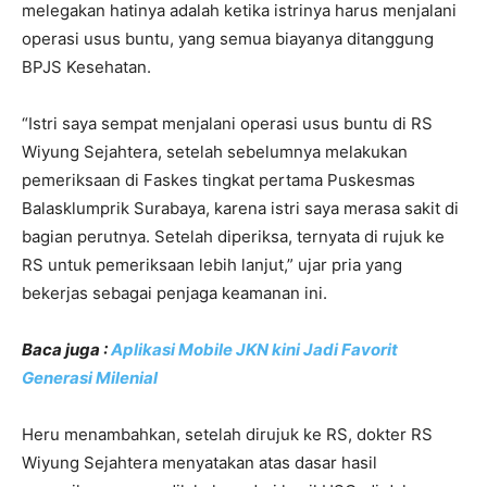
melegakan hatinya adalah ketika istrinya harus menjalani
operasi usus buntu, yang semua biayanya ditanggung
BPJS Kesehatan.
“Istri saya sempat menjalani operasi usus buntu di RS
Wiyung Sejahtera, setelah sebelumnya melakukan
pemeriksaan di Faskes tingkat pertama Puskesmas
Balasklumprik Surabaya, karena istri saya merasa sakit di
bagian perutnya. Setelah diperiksa, ternyata di rujuk ke
RS untuk pemeriksaan lebih lanjut,” ujar pria yang
bekerjas sebagai penjaga keamanan ini.
Baca juga :
Aplikasi Mobile JKN kini Jadi Favorit
Generasi Milenial
Heru menambahkan, setelah dirujuk ke RS, dokter RS
Wiyung Sejahtera menyatakan atas dasar hasil