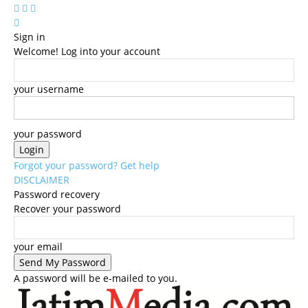
Sign in
Welcome! Log into your account
your username
your password
Forgot your password? Get help
DISCLAIMER
Password recovery
Recover your password
your email
A password will be e-mailed to you.