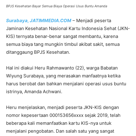
BPJS Kesehatan Bayar Semua Biaya Operasi Usus Buntu Amanda
Surabaya, JATIMMEDIA.COM
– Menjadi peserta
Jaminan Kesehatan Nasional Kartu Indonesia Sehat (JKN-
KIS) ternyata benar-benar sangat membantu, karena
semua biaya tang mungkin timbul akibat sakit, semua
ditanggaung BPJS Kesehatan.
Hal ini diakui Heru Rahmawanto (22), warga Babatan
Wiyung Surabaya, yang merasakan manfaatnya ketika
harus berobat dan bahkan menjalani operasi usus buntu
istrinya, Amanda Achwani.
Heru menjelaskan, menjadi peserta JKN-KIS dengan
nomor kepesertaan 000153656xxxx sejak 2019, telah
beberapa kali memanfaatkan kartu KIS-nya untuk
menjalani pengobatan. Dan salah satu yang sangat