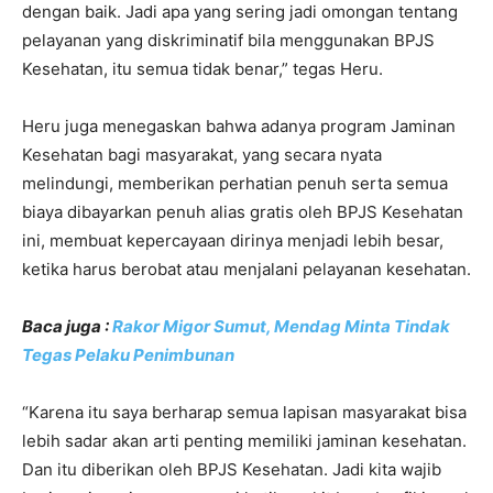
dengan baik. Jadi apa yang sering jadi omongan tentang
pelayanan yang diskriminatif bila menggunakan BPJS
Kesehatan, itu semua tidak benar,” tegas Heru.
Heru juga menegaskan bahwa adanya program Jaminan
Kesehatan bagi masyarakat, yang secara nyata
melindungi, memberikan perhatian penuh serta semua
biaya dibayarkan penuh alias gratis oleh BPJS Kesehatan
ini, membuat kepercayaan dirinya menjadi lebih besar,
ketika harus berobat atau menjalani pelayanan kesehatan.
Baca juga :
Rakor Migor Sumut, Mendag Minta Tindak
Tegas Pelaku Penimbunan
“Karena itu saya berharap semua lapisan masyarakat bisa
lebih sadar akan arti penting memiliki jaminan kesehatan.
Dan itu diberikan oleh BPJS Kesehatan. Jadi kita wajib