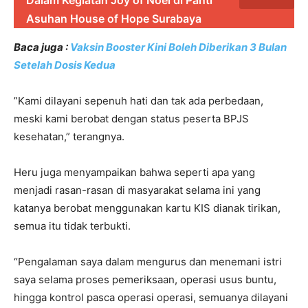
Dalam Kegiatan Joy of Noel di Panti
Asuhan House of Hope Surabaya
Baca juga :
Vaksin Booster Kini Boleh Diberikan 3 Bulan
Setelah Dosis Kedua
”Kami dilayani sepenuh hati dan tak ada perbedaan,
meski kami berobat dengan status peserta BPJS
kesehatan,” terangnya.
Heru juga menyampaikan bahwa seperti apa yang
menjadi rasan-rasan di masyarakat selama ini yang
katanya berobat menggunakan kartu KIS dianak tirikan,
semua itu tidak terbukti.
“Pengalaman saya dalam mengurus dan menemani istri
saya selama proses pemeriksaan, operasi usus buntu,
hingga kontrol pasca operasi operasi, semuanya dilayani