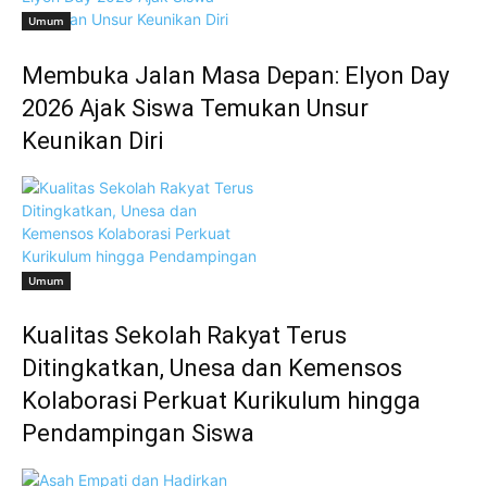
Umum
Membuka Jalan Masa Depan: Elyon Day
2026 Ajak Siswa Temukan Unsur
Keunikan Diri
Umum
Kualitas Sekolah Rakyat Terus
Ditingkatkan, Unesa dan Kemensos
Kolaborasi Perkuat Kurikulum hingga
Pendampingan Siswa