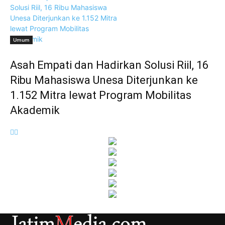
Umum
Asah Empati dan Hadirkan Solusi Riil, 16
Ribu Mahasiswa Unesa Diterjunkan ke
1.152 Mitra lewat Program Mobilitas
Akademik