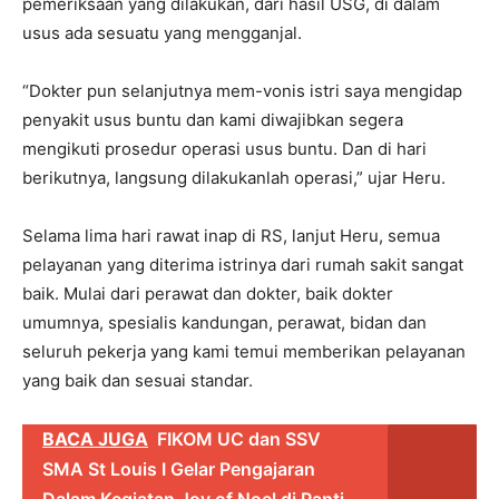
pemeriksaan yang dilakukan, dari hasil USG, di dalam
usus ada sesuatu yang mengganjal.
“Dokter pun selanjutnya mem-vonis istri saya mengidap
penyakit usus buntu dan kami diwajibkan segera
mengikuti prosedur operasi usus buntu. Dan di hari
berikutnya, langsung dilakukanlah operasi,” ujar Heru.
Selama lima hari rawat inap di RS, lanjut Heru, semua
pelayanan yang diterima istrinya dari rumah sakit sangat
baik. Mulai dari perawat dan dokter, baik dokter
umumnya, spesialis kandungan, perawat, bidan dan
seluruh pekerja yang kami temui memberikan pelayanan
yang baik dan sesuai standar.
BACA JUGA
FIKOM UC dan SSV
SMA St Louis I Gelar Pengajaran