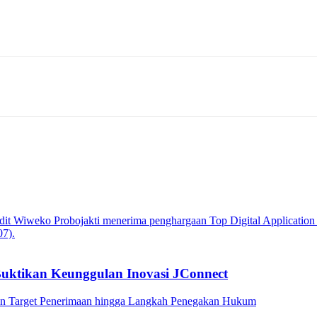
Buktikan Keunggulan Inovasi JConnect