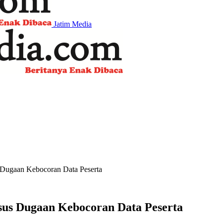
Jatim Media
Dugaan Kebocoran Data Peserta
us Dugaan Kebocoran Data Peserta