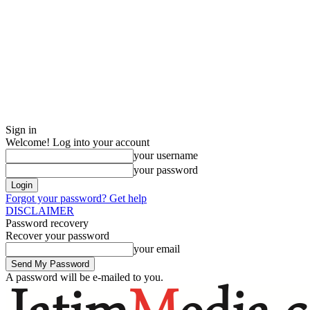
Sign in
Welcome! Log into your account
your username
your password
Forgot your password? Get help
DISCLAIMER
Password recovery
Recover your password
your email
A password will be e-mailed to you.