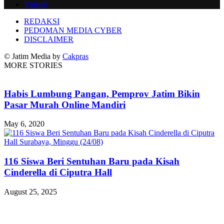
Video
0
REDAKSI
PEDOMAN MEDIA CYBER
DISCLAIMER
© Jatim Media by
Cakpras
MORE STORIES
Habis Lumbung Pangan, Pemprov Jatim Bikin
Pasar Murah Online Mandiri
May 6, 2020
116 Siswa Beri Sentuhan Baru pada Kisah
Cinderella di Ciputra Hall
August 25, 2025