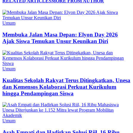
RELATED ARTICLES
MORE FROM AUTHOR
Umum
Membuka Jalan Masa Depan: Elyon Day 2026
Ajak Siswa Temukan Unsur Keunikan Diri
Umum
Kualitas Sekolah Rakyat Terus Ditingkatkan, Unesa
dan Kemensos Kolaborasi Perkuat Kurikulum
hingga Pendampingan Siswa
Umum
Asah Empati dan Hadirkan Solusi Riil, 16 Ribu