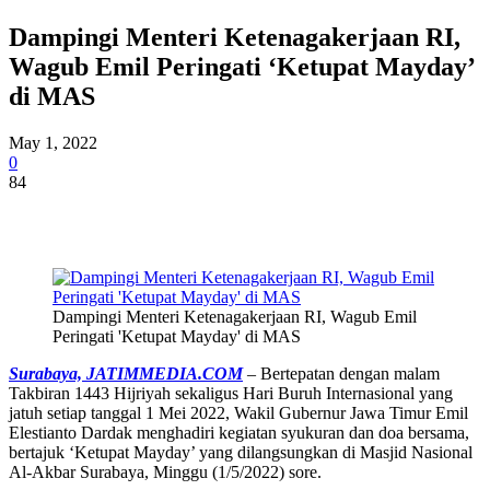
Dampingi Menteri Ketenagakerjaan RI,
Wagub Emil Peringati ‘Ketupat Mayday’
di MAS
May 1, 2022
0
84
Dampingi Menteri Ketenagakerjaan RI, Wagub Emil
Peringati 'Ketupat Mayday' di MAS
Surabaya, JATIMMEDIA.COM
– Bertepatan dengan malam
Takbiran 1443 Hijriyah sekaligus Hari Buruh Internasional yang
jatuh setiap tanggal 1 Mei 2022, Wakil Gubernur Jawa Timur Emil
Elestianto Dardak menghadiri kegiatan syukuran dan doa bersama,
bertajuk ‘Ketupat Mayday’ yang dilangsungkan di Masjid Nasional
Al-Akbar Surabaya, Minggu (1/5/2022) sore.