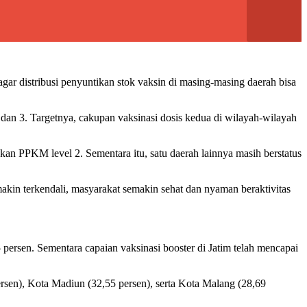
ar distribusi penyuntikan stok vaksin di masing-masing daerah bisa
dan 3. Targetnya, cakupan vaksinasi dosis kedua di wilayah-wilayah
an PPKM level 2. Sementara itu, satu daerah lainnya masih berstatus
akin terkendali, masyarakat semakin sehat dan nyaman beraktivitas
 persen. Sementara capaian vaksinasi booster di Jatim telah mencapai
ersen), Kota Madiun (32,55 persen), serta Kota Malang (28,69