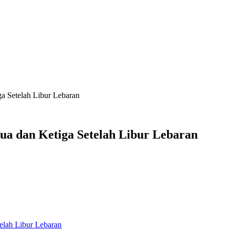
ga Setelah Libur Lebaran
dua dan Ketiga Setelah Libur Lebaran