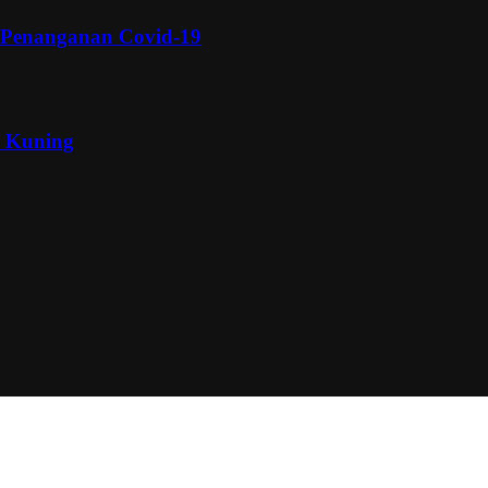
 Penanganan Covid-19
a Kuning