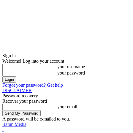
Sign in
Welcome! Log into your account
your username
your password
Forgot your password? Get help
DISCLAIMER
Password recovery
Recover your password
your email
A password will be e-mailed to you.
Jatim Media