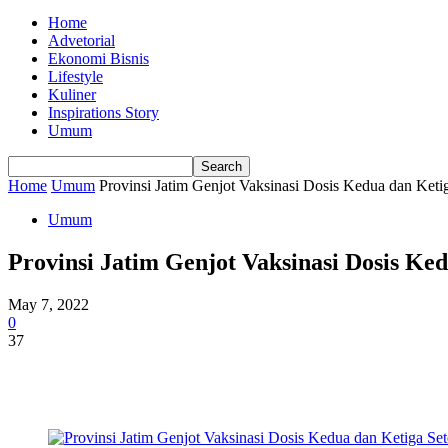
Home
Advetorial
Ekonomi Bisnis
Lifestyle
Kuliner
Inspirations Story
Umum
Home
Umum
Provinsi Jatim Genjot Vaksinasi Dosis Kedua dan Keti
Umum
Provinsi Jatim Genjot Vaksinasi Dosis Ke
May 7, 2022
0
37
Share