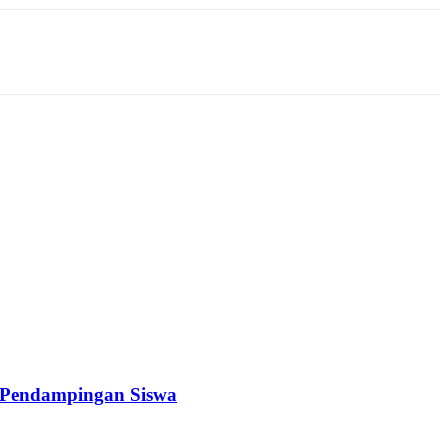
a Pendampingan Siswa