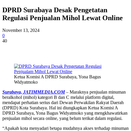
DPRD Surabaya Desak Pengetatan
Regulasi Penjualan Mihol Lewat Online
November 13, 2024
0
40
Ketua Komisi A DPRD Surabaya, Yona Bagus
Widyatmoko
Surabaya, JATIMMEDIA.COM
– Maraknya penjualan minuman
beralkohol (mihol) kategori B dan C melalui platform digital,
mendapat perhatian serius dari Dewan Perwakilan Rakyat Daerah
(DPRD) Kota Surabaya. Hal ini diungkapkan Ketua Komisi A
DPRD Surabaya, Yona Bagus Widyatmoko yang mengkhawatirkan
penjualan mihol secara online, yang belum terikat dalam regulasi.
“Apakah kota menyadari betapa mudahnya akses terhadap minuman