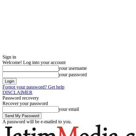
Sign in
Welcome! Log into your account
your username
your password
Forgot your password? Get help
DISCLAIMER
Password recovery
Recover your password
your email
A password will be e-mailed to you.