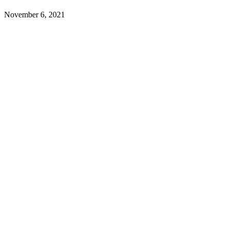
November 6, 2021