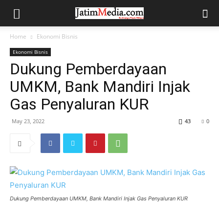
Home
Ekonomi Bisnis
Ekonomi Bisnis
Dukung Pemberdayaan
UMKM, Bank Mandiri Injak
Gas Penyaluran KUR
May 23, 2022
43
0
Dukung Pemberdayaan UMKM, Bank Mandiri Injak Gas Penyaluran KUR