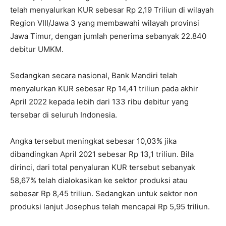
telah menyalurkan KUR sebesar Rp 2,19 Triliun di wilayah
Region VIII/Jawa 3 yang membawahi wilayah provinsi
Jawa Timur, dengan jumlah penerima sebanyak 22.840
debitur UMKM.
Sedangkan secara nasional, Bank Mandiri telah
menyalurkan KUR sebesar Rp 14,41 triliun pada akhir
April 2022 kepada lebih dari 133 ribu debitur yang
tersebar di seluruh Indonesia.
Angka tersebut meningkat sebesar 10,03% jika
dibandingkan April 2021 sebesar Rp 13,1 triliun. Bila
dirinci, dari total penyaluran KUR tersebut sebanyak
58,67% telah dialokasikan ke sektor produksi atau
sebesar Rp 8,45 triliun. Sedangkan untuk sektor non
produksi lanjut Josephus telah mencapai Rp 5,95 triliun.