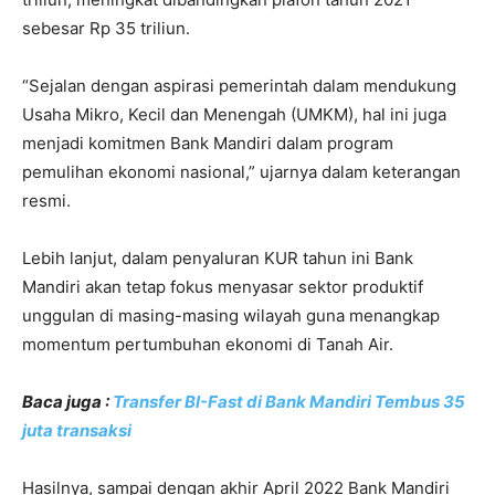
sebesar Rp 35 triliun.
“Sejalan dengan aspirasi pemerintah dalam mendukung
Usaha Mikro, Kecil dan Menengah (UMKM), hal ini juga
menjadi komitmen Bank Mandiri dalam program
pemulihan ekonomi nasional,” ujarnya dalam keterangan
resmi.
Lebih lanjut, dalam penyaluran KUR tahun ini Bank
Mandiri akan tetap fokus menyasar sektor produktif
unggulan di masing-masing wilayah guna menangkap
momentum pertumbuhan ekonomi di Tanah Air.
Baca juga :
Transfer BI-Fast di Bank Mandiri Tembus 35
juta transaksi
Hasilnya, sampai dengan akhir April 2022 Bank Mandiri