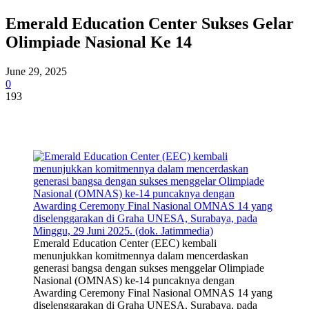
Emerald Education Center Sukses Gelar
Olimpiade Nasional Ke 14
June 29, 2025
0
193
Emerald Education Center (EEC) kembali
menunjukkan komitmennya dalam mencerdaskan
generasi bangsa dengan sukses menggelar Olimpiade
Nasional (OMNAS) ke-14 puncaknya dengan
Awarding Ceremony Final Nasional OMNAS 14 yang
diselenggarakan di Graha UNESA, Surabaya, pada