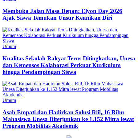
Membuka Jalan Masa Depan: Elyon Day 2026
Ajak Siswa Temukan Unsur Keunikan Diri
Umum
Kualitas Sekolah Rakyat Terus Ditingkatkan, Unesa
dan Kemensos Kolaborasi Perkuat Kurikulum
hingga Pendampingan Siswa
Umum
Asah Empati dan Hadirkan Solusi Riil, 16 Ribu
Mahasiswa Unesa Diterjunkan ke 1.152 Mitra lewat
Program Mobilitas Akademik