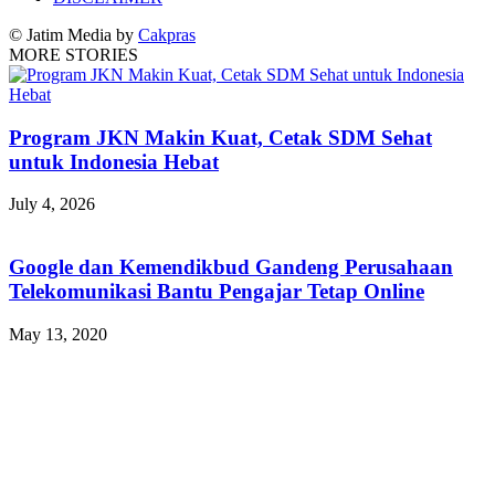
© Jatim Media by
Cakpras
MORE STORIES
Program JKN Makin Kuat, Cetak SDM Sehat
untuk Indonesia Hebat
July 4, 2026
Google dan Kemendikbud Gandeng Perusahaan
Telekomunikasi Bantu Pengajar Tetap Online
May 13, 2020