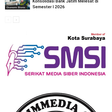
Konsolidasi Bank Jatim Melesat di
Semester I 2026
Ekonomi Bisnis