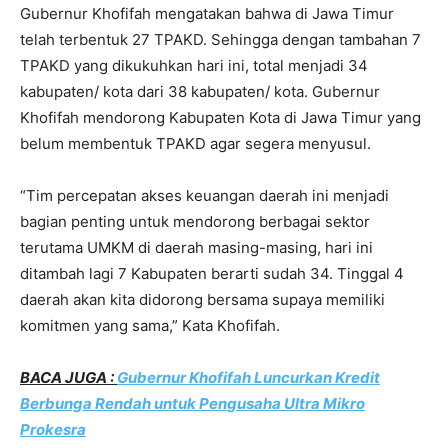
Gubernur Khofifah mengatakan bahwa di Jawa Timur
telah terbentuk 27 TPAKD. Sehingga dengan tambahan 7
TPAKD yang dikukuhkan hari ini, total menjadi 34
kabupaten/ kota dari 38 kabupaten/ kota. Gubernur
Khofifah mendorong Kabupaten Kota di Jawa Timur yang
belum membentuk TPAKD agar segera menyusul.
“Tim percepatan akses keuangan daerah ini menjadi
bagian penting untuk mendorong berbagai sektor
terutama UMKM di daerah masing-masing, hari ini
ditambah lagi 7 Kabupaten berarti sudah 34. Tinggal 4
daerah akan kita didorong bersama supaya memiliki
komitmen yang sama,” Kata Khofifah.
BACA JUGA :
Gubernur Khofifah Luncurkan Kredit
Berbunga Rendah untuk Pengusaha Ultra Mikro
Prokesra