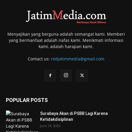
Menyajikan yang berguna adalah semangat kami. Memberi
yang bermanfaat adalah nafas kami. Menikmati informasi
kami, adalah harapan kami.
Contact us:
redjatimmedia@gmail.com
POPULAR POSTS
Surabaya Akan di PSBB Lagi Karena
Ketidakdisiplinan
June 18, 2020