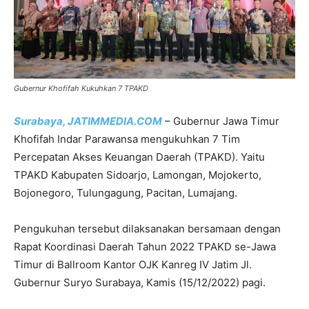
Gubernur Khofifah Kukuhkan 7 TPAKD
Surabaya, JATIMMEDIA.COM
– Gubernur Jawa Timur
Khofifah Indar Parawansa mengukuhkan 7 Tim
Percepatan Akses Keuangan Daerah (TPAKD). Yaitu
TPAKD Kabupaten Sidoarjo, Lamongan, Mojokerto,
Bojonegoro, Tulungagung, Pacitan, Lumajang.
Pengukuhan tersebut dilaksanakan bersamaan dengan
Rapat Koordinasi Daerah Tahun 2022 TPAKD se-Jawa
Timur di Ballroom Kantor OJK Kanreg IV Jatim Jl.
Gubernur Suryo Surabaya, Kamis (15/12/2022) pagi.