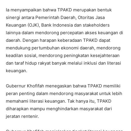
Ia menyampaikan bahwa TPAKD merupakan bentuk
sinergi antara Pemerintah Daerah, Otoritas Jasa
Keuangan (OJK), Bank Indonesia dan stakeholders
lainnya dalam mendorong percepatan akses keuangan di
daerah. Dengan harapan keberadaan TPAKD dapat
mendukung pertumbuhan ekonomi daerah, mendorong
keadilan sosial, mendorong peningkatan kesejahteraan
dan taraf hidup rakyat banyak melalui inklusi dan literasi
keuangan.
Gubernur Khofifah menegaskan bahwa TPAKD memiliki
peran penting dalam mendorong masyarakat untuk lebih
memahami literasi keuangan. Tak hanya itu, TPAKD
diharapkan mampu menghindarkan masyarakat dari
jeratan rentenir.