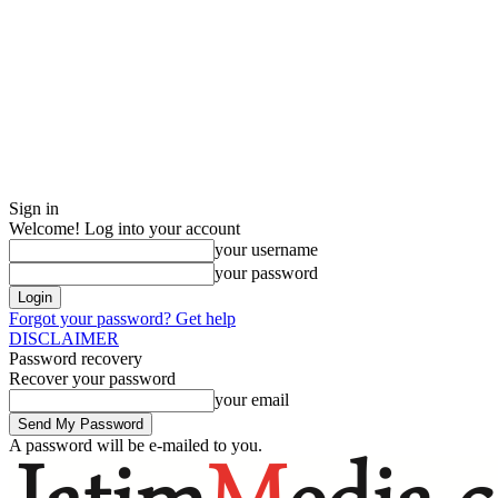
Sign in
Welcome! Log into your account
your username
your password
Forgot your password? Get help
DISCLAIMER
Password recovery
Recover your password
your email
A password will be e-mailed to you.