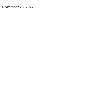
November 23, 2022