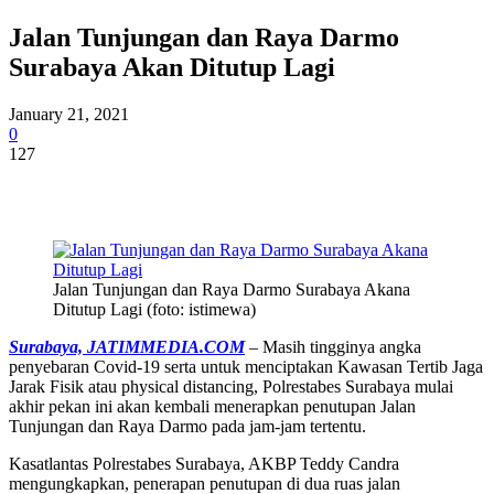
Jalan Tunjungan dan Raya Darmo
Surabaya Akan Ditutup Lagi
January 21, 2021
0
127
Jalan Tunjungan dan Raya Darmo Surabaya Akana
Ditutup Lagi (foto: istimewa)
Surabaya, JATIMMEDIA.COM
– Masih tingginya angka
penyebaran Covid-19 serta untuk menciptakan Kawasan Tertib Jaga
Jarak Fisik atau physical distancing, Polrestabes Surabaya mulai
akhir pekan ini akan kembali menerapkan penutupan Jalan
Tunjungan dan Raya Darmo pada jam-jam tertentu.
Kasatlantas Polrestabes Surabaya, AKBP Teddy Candra
mengungkapkan, penerapan penutupan di dua ruas jalan