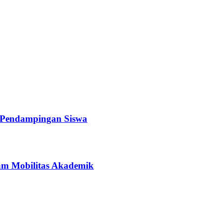
a Pendampingan Siswa
ram Mobilitas Akademik