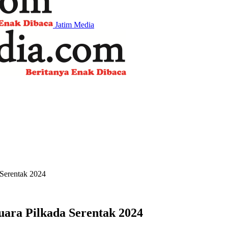
Jatim Media
 Serentak 2024
ara Pilkada Serentak 2024