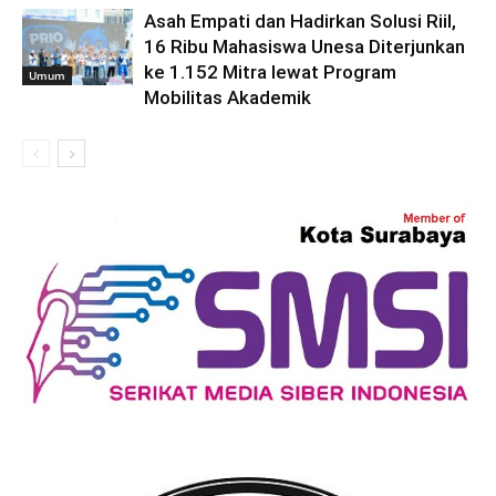
Asah Empati dan Hadirkan Solusi Riil,
16 Ribu Mahasiswa Unesa Diterjunkan
ke 1.152 Mitra lewat Program
Umum
Mobilitas Akademik