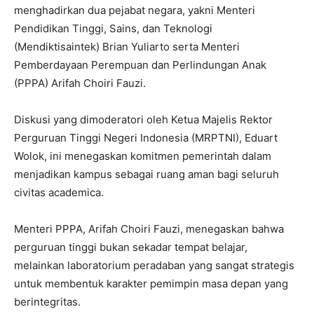
menghadirkan dua pejabat negara, yakni Menteri
Pendidikan Tinggi, Sains, dan Teknologi
(Mendiktisaintek) Brian Yuliarto serta Menteri
Pemberdayaan Perempuan dan Perlindungan Anak
(PPPA) Arifah Choiri Fauzi.
Diskusi yang dimoderatori oleh Ketua Majelis Rektor
Perguruan Tinggi Negeri Indonesia (MRPTNI), Eduart
Wolok, ini menegaskan komitmen pemerintah dalam
menjadikan kampus sebagai ruang aman bagi seluruh
civitas academica.
Menteri PPPA, Arifah Choiri Fauzi, menegaskan bahwa
perguruan tinggi bukan sekadar tempat belajar,
melainkan laboratorium peradaban yang sangat strategis
untuk membentuk karakter pemimpin masa depan yang
berintegritas.