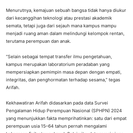
Menurutnya, kemajuan sebuah bangsa tidak hanya diukur
dari kecanggihan teknologi atau prestasi akademik
semata, tetapi juga dari sejauh mana kampus mampu
menjadi ruang aman dalam melindungi kelompok rentan,
terutama perempuan dan anak.
“Selain sebagai tempat transfer ilmu pengetahuan,
kampus merupakan laboratorium peradaban yang
mempersiapkan pemimpin masa depan dengan empati,
integritas, dan penghormatan terhadap sesama,” tegas
Arifah.
Kekhawatiran Arifah didasarkan pada data Survei
Pengalaman Hidup Perempuan Nasional (SPHPN) 2024
yang menunjukkan fakta memprihatinkan: satu dari empat
perempuan usia 15–64 tahun pernah mengalami