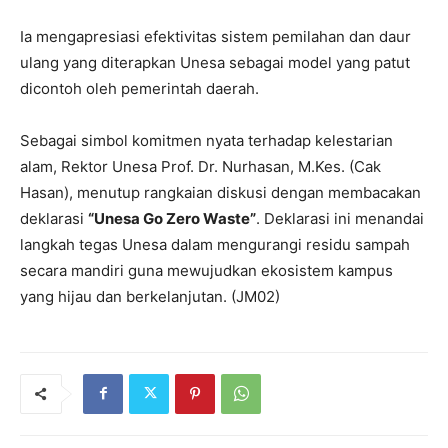
Ia mengapresiasi efektivitas sistem pemilahan dan daur
ulang yang diterapkan Unesa sebagai model yang patut
dicontoh oleh pemerintah daerah.
Sebagai simbol komitmen nyata terhadap kelestarian
alam, Rektor Unesa Prof. Dr. Nurhasan, M.Kes. (Cak
Hasan), menutup rangkaian diskusi dengan membacakan
deklarasi
“Unesa Go Zero Waste”
. Deklarasi ini menandai
langkah tegas Unesa dalam mengurangi residu sampah
secara mandiri guna mewujudkan ekosistem kampus
yang hijau dan berkelanjutan. (JM02)