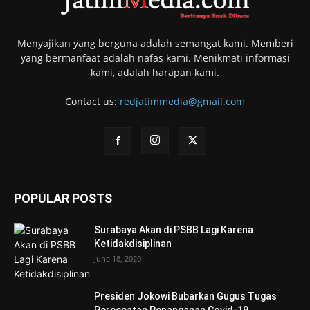
Menyajikan yang berguna adalah semangat kami. Memberi
yang bermanfaat adalah nafas kami. Menikmati informasi
kami, adalah harapan kami.
Contact us:
redjatimmedia@gmail.com
POPULAR POSTS
Surabaya Akan di PSBB Lagi Karena
Ketidakdisiplinan
June 18, 2020
Presiden Jokowi Bubarkan Gugus Tugas
Percepatan Penanganan Covid-19