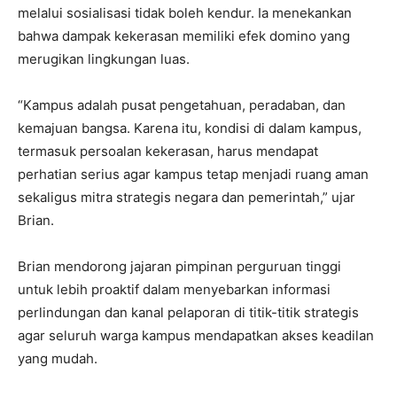
melalui sosialisasi tidak boleh kendur. Ia menekankan
bahwa dampak kekerasan memiliki efek domino yang
merugikan lingkungan luas.
“Kampus adalah pusat pengetahuan, peradaban, dan
kemajuan bangsa. Karena itu, kondisi di dalam kampus,
termasuk persoalan kekerasan, harus mendapat
perhatian serius agar kampus tetap menjadi ruang aman
sekaligus mitra strategis negara dan pemerintah,” ujar
Brian.
Brian mendorong jajaran pimpinan perguruan tinggi
untuk lebih proaktif dalam menyebarkan informasi
perlindungan dan kanal pelaporan di titik-titik strategis
agar seluruh warga kampus mendapatkan akses keadilan
yang mudah.