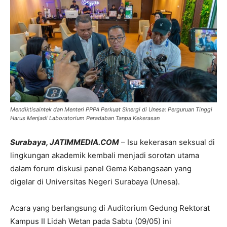
Mendiktisaintek dan Menteri PPPA Perkuat Sinergi di Unesa: Perguruan Tinggi
Harus Menjadi Laboratorium Peradaban Tanpa Kekerasan
Surabaya, JATIMMEDIA.COM
– Isu kekerasan seksual di
lingkungan akademik kembali menjadi sorotan utama
dalam forum diskusi panel Gema Kebangsaan yang
digelar di Universitas Negeri Surabaya (Unesa).
Acara yang berlangsung di Auditorium Gedung Rektorat
Kampus II Lidah Wetan pada Sabtu (09/05) ini