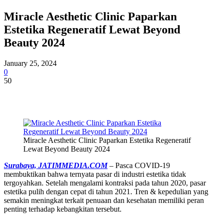
Miracle Aesthetic Clinic Paparkan
Estetika Regeneratif Lewat Beyond
Beauty 2024
January 25, 2024
0
50
Miracle Aesthetic Clinic Paparkan Estetika Regeneratif
Lewat Beyond Beauty 2024
Surabaya, JATIMMEDIA.COM
– Pasca COVID-19
membuktikan bahwa ternyata pasar di industri estetika tidak
tergoyahkan. Setelah mengalami kontraksi pada tahun 2020, pasar
estetika pulih dengan cepat di tahun 2021. Tren & kepedulian yang
semakin meningkat terkait penuaan dan kesehatan memiliki peran
penting terhadap kebangkitan tersebut.