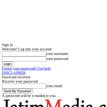
Sign in
Welcome! Log into your account
your username
your password
Forgot your password? Get help
DISCLAIMER
Password recovery
Recover your password
your email
A password will be e-mailed to you.