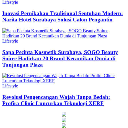
Lifestyle
Inovasi Pernikahan Tradisional Sentuhan Modern:
Narita Hotel Surabaya Solusi Calon Pengantin
Lifestyle
Sapa Pecinta Kosmetik Surabaya, SOGO Beauty
Soiree Hadirkan 20 Brand Kecantikan Dunia di
Tunjungan Plaza
Lifestyle
Revolusi Pengencangan Wajah Tanpa Bedah:
Profira Clinic Luncurkan Teknologi XERF