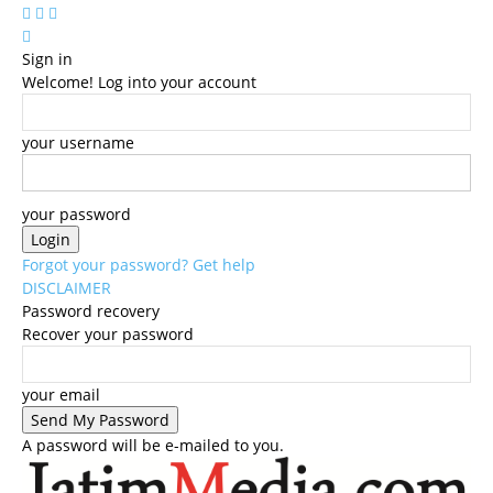
Sign in
Welcome! Log into your account
your username
your password
Forgot your password? Get help
DISCLAIMER
Password recovery
Recover your password
your email
A password will be e-mailed to you.