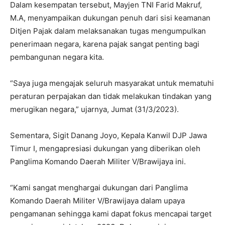
Dalam kesempatan tersebut, Mayjen TNI Farid Makruf,
M.A, menyampaikan dukungan penuh dari sisi keamanan
Ditjen Pajak dalam melaksanakan tugas mengumpulkan
penerimaan negara, karena pajak sangat penting bagi
pembangunan negara kita.
“Saya juga mengajak seluruh masyarakat untuk mematuhi
peraturan perpajakan dan tidak melakukan tindakan yang
merugikan negara,” ujarnya, Jumat (31/3/2023).
Sementara, Sigit Danang Joyo, Kepala Kanwil DJP Jawa
Timur I, mengapresiasi dukungan yang diberikan oleh
Panglima Komando Daerah Militer V/Brawijaya ini.
“Kami sangat menghargai dukungan dari Panglima
Komando Daerah Militer V/Brawijaya dalam upaya
pengamanan sehingga kami dapat fokus mencapai target