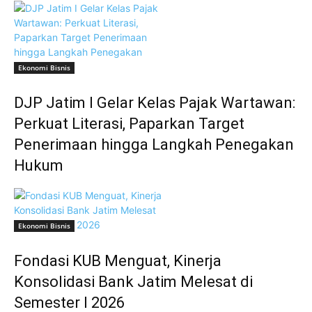
Ekonomi Bisnis
DJP Jatim I Gelar Kelas Pajak Wartawan:
Perkuat Literasi, Paparkan Target
Penerimaan hingga Langkah Penegakan
Hukum
Ekonomi Bisnis
Fondasi KUB Menguat, Kinerja
Konsolidasi Bank Jatim Melesat di
Semester I 2026