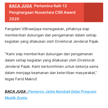
BACA JUGA
Pertamina Raih 13
Penghargaan Nusantara CSR Award
2020
Pangdam V/Brawijaya menegaskan, pihaknya siap
memberikan dukungan dan pengamanan dalam setiap
kegiatan yang dilakukan oleh Direktorat Jenderal Pajak.
“Kami siap memberikan dukungan dan pengamanan
dalam setiap kegiatan yang dilakukan oleh Direktorat
Jenderal Pajak. Kami berkomitmen untuk bekerja sama
dalam menjaga keamanan dan ketertiban masyarakat,”
tegas Farid Makruf.
BACA JUGA :
Pemprov Jatim Kembali Gelar Program
Mudik Gratis