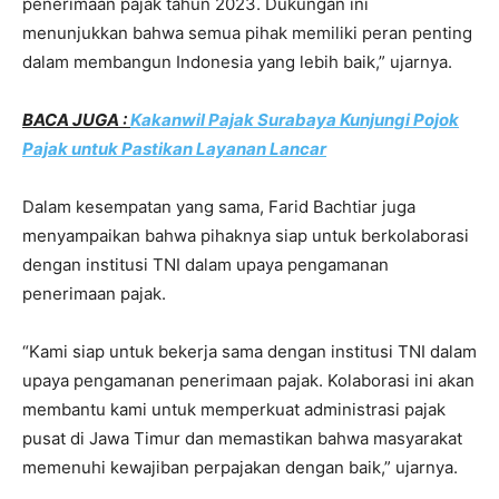
penerimaan pajak tahun 2023. Dukungan ini
menunjukkan bahwa semua pihak memiliki peran penting
dalam membangun Indonesia yang lebih baik,” ujarnya.
BACA JUGA :
Kakanwil Pajak Surabaya Kunjungi Pojok
Pajak untuk Pastikan Layanan Lancar
Dalam kesempatan yang sama, Farid Bachtiar juga
menyampaikan bahwa pihaknya siap untuk berkolaborasi
dengan institusi TNI dalam upaya pengamanan
penerimaan pajak.
“Kami siap untuk bekerja sama dengan institusi TNI dalam
upaya pengamanan penerimaan pajak. Kolaborasi ini akan
membantu kami untuk memperkuat administrasi pajak
pusat di Jawa Timur dan memastikan bahwa masyarakat
memenuhi kewajiban perpajakan dengan baik,” ujarnya.