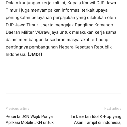
Dalam kunjungan kerja kali ini, Kepala Kanwil DJP Jawa
Timur I juga menyampaikan informasi terkait upaya
peningkatan pelayanan perpajakan yang dilakukan oleh
DJP Jawa Timur I, serta mengajak Panglima Komando
Daerah Militer V/Brawijaya untuk melakukan kerja sama
dalam membangun kesadaran masyarakat terhadap
pentingnya pembangunan Negara Kesatuan Republik
Indonesia.
(JM01)
Previous article
Next article
Peserta JKN Wajib Punya
Ini Deretan Idol K-Pop yang
Aplikasi Mobile JKN untuk
Akan Tampil di Indonesia,