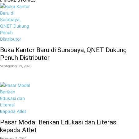
Buka Kantor Baru di Surabaya, QNET Dukung
Penuh Distributor
September 29, 2020
Pasar Modal Berikan Edukasi dan Literasi
kepada Atlet
February 3, 2024