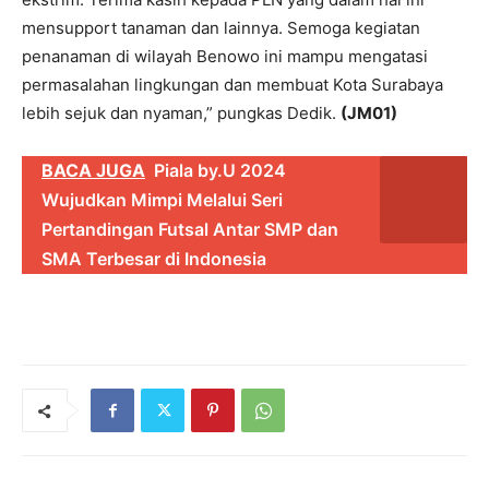
mensupport tanaman dan lainnya. Semoga kegiatan
penanaman di wilayah Benowo ini mampu mengatasi
permasalahan lingkungan dan membuat Kota Surabaya
lebih sejuk dan nyaman,” pungkas Dedik.
(JM01)
BACA JUGA
Piala by.U 2024
Wujudkan Mimpi Melalui Seri
Pertandingan Futsal Antar SMP dan
SMA Terbesar di Indonesia