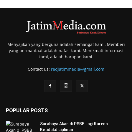
Menyajikan yang berguna adalah semangat kami. Memberi
yang bermanfaat adalah nafas kami. Menikmati informasi
kami, adalah harapan kami.
Contact us:
redjatimmedia@gmail.com
POPULAR POSTS
Surabaya Akan di PSBB Lagi Karena
Ketidakdisiplinan