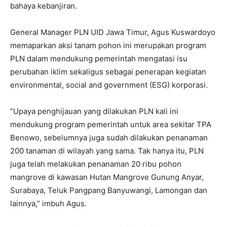
bahaya kebanjiran.
General Manager PLN UID Jawa Timur, Agus Kuswardoyo
memaparkan aksi tanam pohon ini merupakan program
PLN dalam mendukung pemerintah mengatasi isu
perubahan iklim sekaligus sebagai penerapan kegiatan
environmental, social and government (ESG) korporasi.
“Upaya penghijauan yang dilakukan PLN kali ini
mendukung program pemerintah untuk area sekitar TPA
Benowo, sebelumnya juga sudah dilakukan penanaman
200 tanaman di wilayah yang sama. Tak hanya itu, PLN
juga telah melakukan penanaman 20 ribu pohon
mangrove di kawasan Hutan Mangrove Gunung Anyar,
Surabaya, Teluk Pangpang Banyuwangi, Lamongan dan
lainnya,” imbuh Agus.