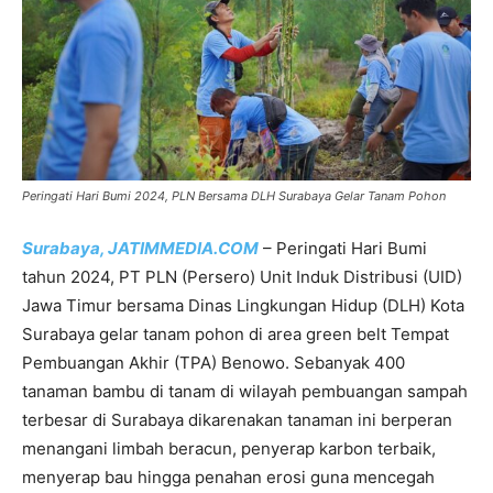
Peringati Hari Bumi 2024, PLN Bersama DLH Surabaya Gelar Tanam Pohon
Surabaya, JATIMMEDIA.COM
– Peringati Hari Bumi
tahun 2024, PT PLN (Persero) Unit Induk Distribusi (UID)
Jawa Timur bersama Dinas Lingkungan Hidup (DLH) Kota
Surabaya gelar tanam pohon di area green belt Tempat
Pembuangan Akhir (TPA) Benowo. Sebanyak 400
tanaman bambu di tanam di wilayah pembuangan sampah
terbesar di Surabaya dikarenakan tanaman ini berperan
menangani limbah beracun, penyerap karbon terbaik,
menyerap bau hingga penahan erosi guna mencegah