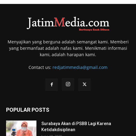
Menyajikan yang berguna adalah semangat kami. Memberi
yang bermanfaat adalah nafas kami. Menikmati informasi
kami, adalah harapan kami.
Contact us:
redjatimmedia@gmail.com
POPULAR POSTS
Surabaya Akan di PSBB Lagi Karena
Ketidakdisiplinan