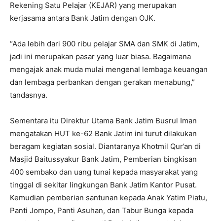
Rekening Satu Pelajar (KEJAR) yang merupakan
kerjasama antara Bank Jatim dengan OJK.
“Ada lebih dari 900 ribu pelajar SMA dan SMK di Jatim,
jadi ini merupakan pasar yang luar biasa. Bagaimana
mengajak anak muda mulai mengenal lembaga keuangan
dan lembaga perbankan dengan gerakan menabung,”
tandasnya.
Sementara itu Direktur Utama Bank Jatim Busrul Iman
mengatakan HUT ke-62 Bank Jatim ini turut dilakukan
beragam kegiatan sosial. Diantaranya Khotmil Qur’an di
Masjid Baitussyakur Bank Jatim, Pemberian bingkisan
400 sembako dan uang tunai kepada masyarakat yang
tinggal di sekitar lingkungan Bank Jatim Kantor Pusat.
Kemudian pemberian santunan kepada Anak Yatim Piatu,
Panti Jompo, Panti Asuhan, dan Tabur Bunga kepada