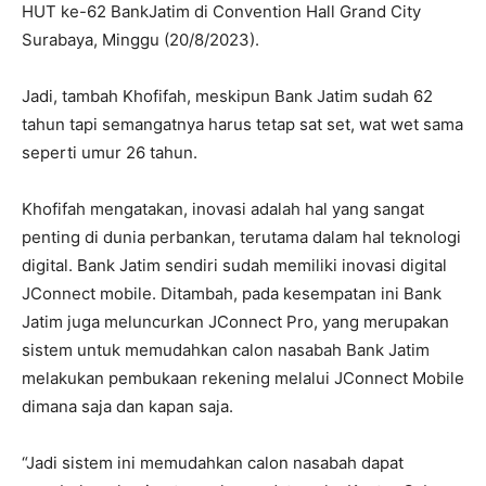
HUT ke-62 BankJatim di Convention Hall Grand City
Surabaya, Minggu (20/8/2023).
Jadi, tambah Khofifah, meskipun Bank Jatim sudah 62
tahun tapi semangatnya harus tetap sat set, wat wet sama
seperti umur 26 tahun.
Khofifah mengatakan, inovasi adalah hal yang sangat
penting di dunia perbankan, terutama dalam hal teknologi
digital. Bank Jatim sendiri sudah memiliki inovasi digital
JConnect mobile. Ditambah, pada kesempatan ini Bank
Jatim juga meluncurkan JConnect Pro, yang merupakan
sistem untuk memudahkan calon nasabah Bank Jatim
melakukan pembukaan rekening melalui JConnect Mobile
dimana saja dan kapan saja.
“Jadi sistem ini memudahkan calon nasabah dapat