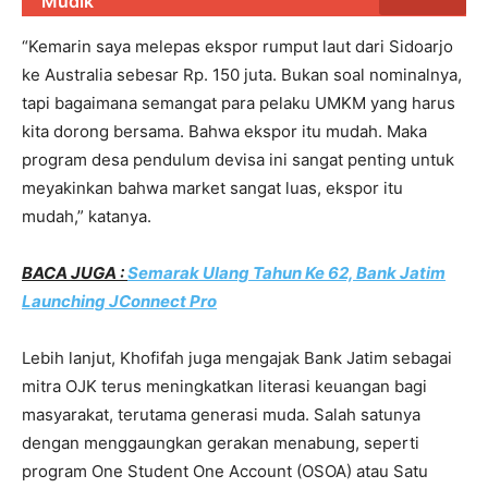
Mudik
“Kemarin saya melepas ekspor rumput laut dari Sidoarjo
ke Australia sebesar Rp. 150 juta. Bukan soal nominalnya,
tapi bagaimana semangat para pelaku UMKM yang harus
kita dorong bersama. Bahwa ekspor itu mudah. Maka
program desa pendulum devisa ini sangat penting untuk
meyakinkan bahwa market sangat luas, ekspor itu
mudah,” katanya.
BACA JUGA :
Semarak Ulang Tahun Ke 62, Bank Jatim
Launching JConnect Pro
Lebih lanjut, Khofifah juga mengajak Bank Jatim sebagai
mitra OJK terus meningkatkan literasi keuangan bagi
masyarakat, terutama generasi muda. Salah satunya
dengan menggaungkan gerakan menabung, seperti
program One Student One Account (OSOA) atau Satu