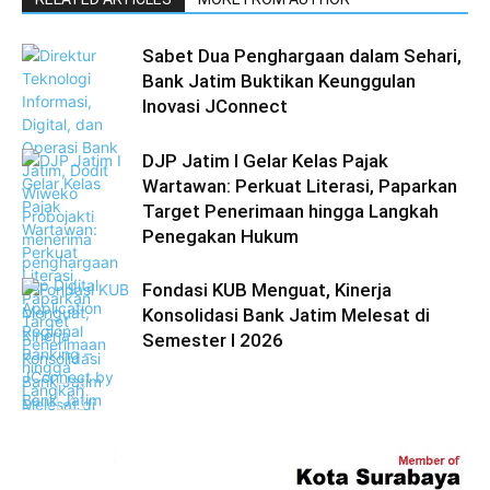
Sabet Dua Penghargaan dalam Sehari,
Bank Jatim Buktikan Keunggulan
Inovasi JConnect
DJP Jatim I Gelar Kelas Pajak
Wartawan: Perkuat Literasi, Paparkan
Target Penerimaan hingga Langkah
Penegakan Hukum
Fondasi KUB Menguat, Kinerja
Konsolidasi Bank Jatim Melesat di
Semester I 2026
Ekonomi Bisnis
Ekonomi Bisnis