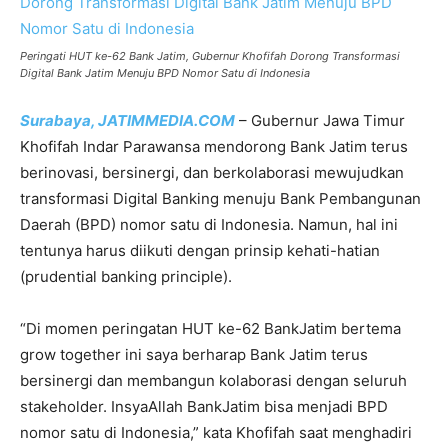
Peringati HUT ke-62 Bank Jatim, Gubernur Khofifah Dorong Transformasi
Digital Bank Jatim Menuju BPD Nomor Satu di Indonesia
Surabaya, JATIMMEDIA.COM
– Gubernur Jawa Timur
Khofifah Indar Parawansa mendorong Bank Jatim terus
berinovasi, bersinergi, dan berkolaborasi mewujudkan
transformasi Digital Banking menuju Bank Pembangunan
Daerah (BPD) nomor satu di Indonesia. Namun, hal ini
tentunya harus diikuti dengan prinsip kehati-hatian
(prudential banking principle).
“Di momen peringatan HUT ke-62 BankJatim bertema
grow together ini saya berharap Bank Jatim terus
bersinergi dan membangun kolaborasi dengan seluruh
stakeholder. InsyaAllah BankJatim bisa menjadi BPD
nomor satu di Indonesia,” kata Khofifah saat menghadiri