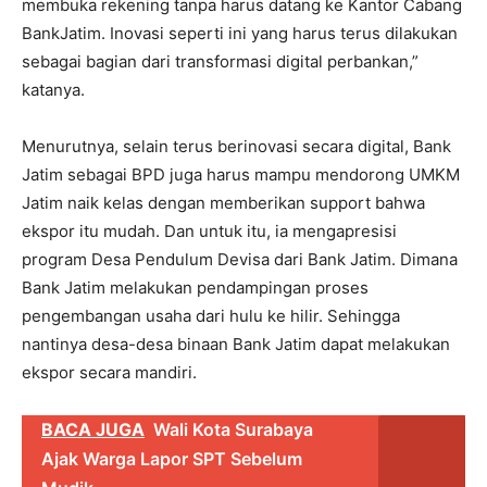
membuka rekening tanpa harus datang ke Kantor Cabang
BankJatim. Inovasi seperti ini yang harus terus dilakukan
sebagai bagian dari transformasi digital perbankan,”
katanya.
Menurutnya, selain terus berinovasi secara digital, Bank
Jatim sebagai BPD juga harus mampu mendorong UMKM
Jatim naik kelas dengan memberikan support bahwa
ekspor itu mudah. Dan untuk itu, ia mengapresisi
program Desa Pendulum Devisa dari Bank Jatim. Dimana
Bank Jatim melakukan pendampingan proses
pengembangan usaha dari hulu ke hilir. Sehingga
nantinya desa-desa binaan Bank Jatim dapat melakukan
ekspor secara mandiri.
BACA JUGA
Wali Kota Surabaya
Ajak Warga Lapor SPT Sebelum