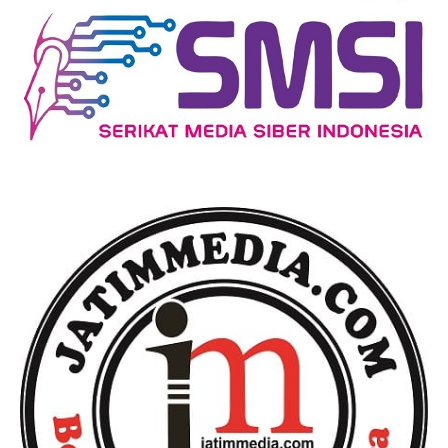
Ekonomi Bisnis