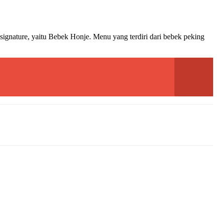
signature, yaitu Bebek Honje. Menu yang terdiri dari bebek peking