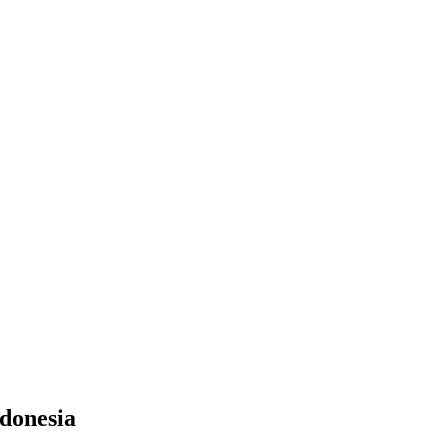
donesia