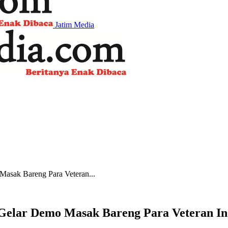
Jatim Media
Masak Bareng Para Veteran...
 Gelar Demo Masak Bareng Para Veteran In