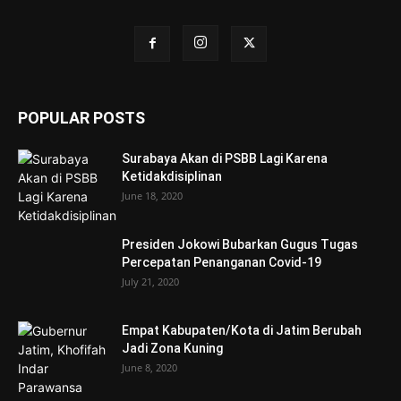
POPULAR POSTS
Surabaya Akan di PSBB Lagi Karena
Ketidakdisiplinan
June 18, 2020
Presiden Jokowi Bubarkan Gugus Tugas
Percepatan Penanganan Covid-19
July 21, 2020
Empat Kabupaten/Kota di Jatim Berubah
Jadi Zona Kuning
June 8, 2020