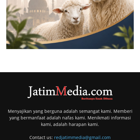
Menyajikan yang berguna adalah semangat kami. Memberi
yang bermanfaat adalah nafas kami. Menikmati informasi
kami, adalah harapan kami.
Contact us:
redjatimmedia@gmail.com