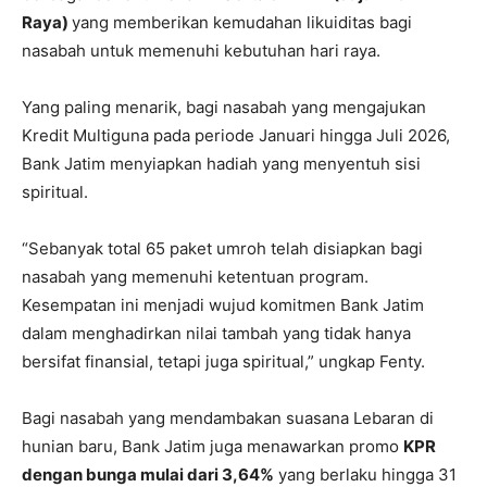
Raya)
yang memberikan kemudahan likuiditas bagi
nasabah untuk memenuhi kebutuhan hari raya.
Yang paling menarik, bagi nasabah yang mengajukan
Kredit Multiguna pada periode Januari hingga Juli 2026,
Bank Jatim menyiapkan hadiah yang menyentuh sisi
spiritual.
“Sebanyak total 65 paket umroh telah disiapkan bagi
nasabah yang memenuhi ketentuan program.
Kesempatan ini menjadi wujud komitmen Bank Jatim
dalam menghadirkan nilai tambah yang tidak hanya
bersifat finansial, tetapi juga spiritual,” ungkap Fenty.
Bagi nasabah yang mendambakan suasana Lebaran di
hunian baru, Bank Jatim juga menawarkan promo
KPR
dengan bunga mulai dari 3,64%
yang berlaku hingga 31