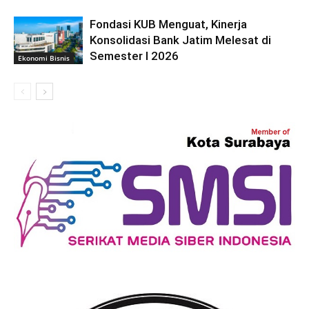
Fondasi KUB Menguat, Kinerja
Konsolidasi Bank Jatim Melesat di
Semester I 2026
Ekonomi Bisnis