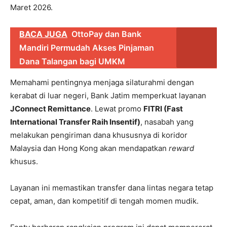
Maret 2026.
BACA JUGA
OttoPay dan Bank
Mandiri Permudah Akses Pinjaman
Dana Talangan bagi UMKM
Memahami pentingnya menjaga silaturahmi dengan
kerabat di luar negeri, Bank Jatim memperkuat layanan
JConnect Remittance
. Lewat promo
FITRI (Fast
International Transfer Raih Insentif)
, nasabah yang
melakukan pengiriman dana khususnya di koridor
Malaysia dan Hong Kong akan mendapatkan
reward
khusus.
Layanan ini memastikan transfer dana lintas negara tetap
cepat, aman, dan kompetitif di tengah momen mudik.