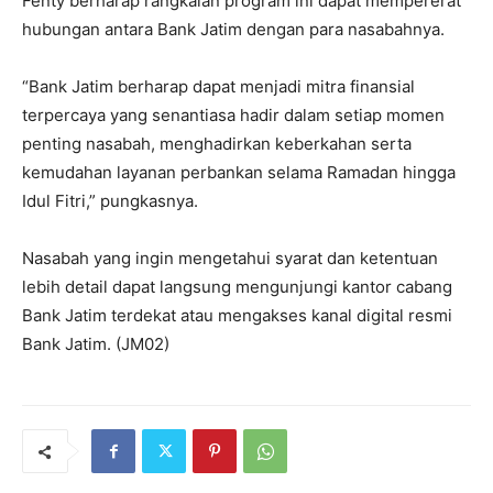
Fenty berharap rangkaian program ini dapat mempererat
hubungan antara Bank Jatim dengan para nasabahnya.
“Bank Jatim berharap dapat menjadi mitra finansial
terpercaya yang senantiasa hadir dalam setiap momen
penting nasabah, menghadirkan keberkahan serta
kemudahan layanan perbankan selama Ramadan hingga
Idul Fitri,” pungkasnya.
Nasabah yang ingin mengetahui syarat dan ketentuan
lebih detail dapat langsung mengunjungi kantor cabang
Bank Jatim terdekat atau mengakses kanal digital resmi
Bank Jatim. (JM02)