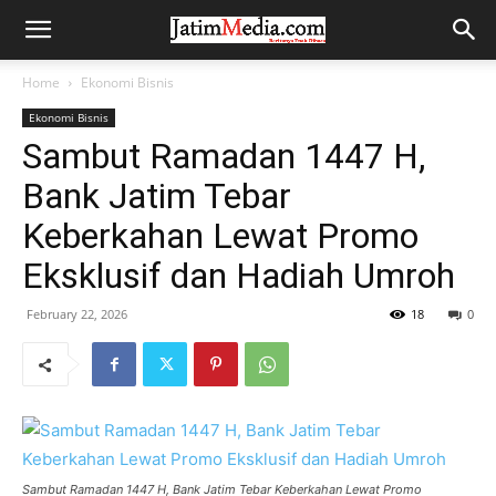
Home
Ekonomi Bisnis
Ekonomi Bisnis
Sambut Ramadan 1447 H,
Bank Jatim Tebar
Keberkahan Lewat Promo
Eksklusif dan Hadiah Umroh
February 22, 2026
18
0
Sambut Ramadan 1447 H, Bank Jatim Tebar Keberkahan Lewat Promo