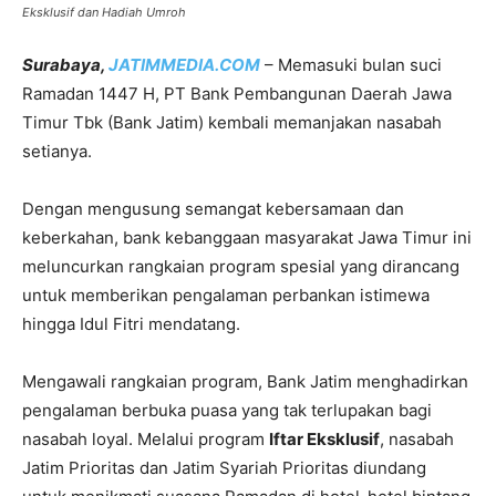
Eksklusif dan Hadiah Umroh
Surabaya,
JATIMMEDIA.COM
– Memasuki bulan suci
Ramadan 1447 H, PT Bank Pembangunan Daerah Jawa
Timur Tbk (Bank Jatim) kembali memanjakan nasabah
setianya.
Dengan mengusung semangat kebersamaan dan
keberkahan, bank kebanggaan masyarakat Jawa Timur ini
meluncurkan rangkaian program spesial yang dirancang
untuk memberikan pengalaman perbankan istimewa
hingga Idul Fitri mendatang.
Mengawali rangkaian program, Bank Jatim menghadirkan
pengalaman berbuka puasa yang tak terlupakan bagi
nasabah loyal. Melalui program
Iftar Eksklusif
, nasabah
Jatim Prioritas dan Jatim Syariah Prioritas diundang