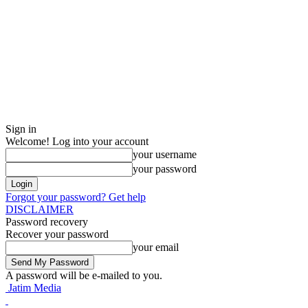
Sign in
Welcome! Log into your account
your username
your password
Forgot your password? Get help
DISCLAIMER
Password recovery
Recover your password
your email
A password will be e-mailed to you.
Jatim Media