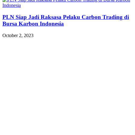
PLN Siap Jadi Raksasa Pelaku Carbon Trading di
Bursa Karbon Indonesia
October 2, 2023