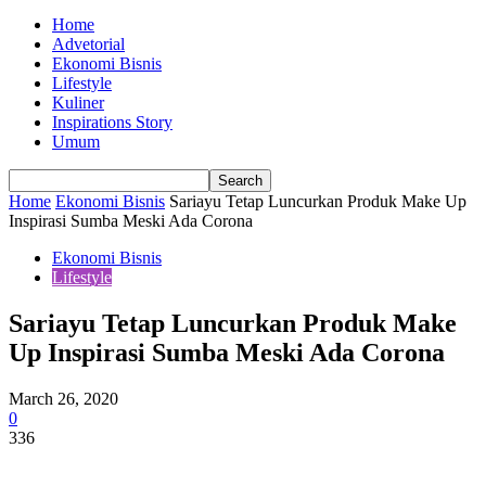
Home
Advetorial
Ekonomi Bisnis
Lifestyle
Kuliner
Inspirations Story
Umum
Home
Ekonomi Bisnis
Sariayu Tetap Luncurkan Produk Make Up
Inspirasi Sumba Meski Ada Corona
Ekonomi Bisnis
Lifestyle
Sariayu Tetap Luncurkan Produk Make
Up Inspirasi Sumba Meski Ada Corona
March 26, 2020
0
336