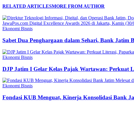
RELATED ARTICLES
MORE FROM AUTHOR
Ekonomi Bisnis
Sabet Dua Penghargaan dalam Sehari, Bank Jatim 
Ekonomi Bisnis
DJP Jatim I Gelar Kelas Pajak Wartawan: Perkuat 
Ekonomi Bisnis
Fondasi KUB Menguat, Kinerja Konsolidasi Bank Jat