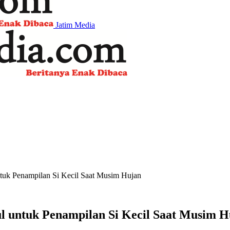
Jatim Media
ntuk Penampilan Si Kecil Saat Musim Hujan
l untuk Penampilan Si Kecil Saat Musim 