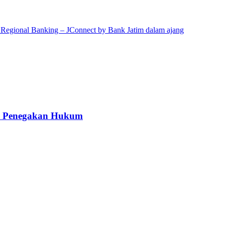
kah Penegakan Hukum