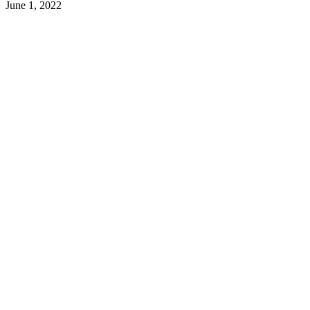
June 1, 2022