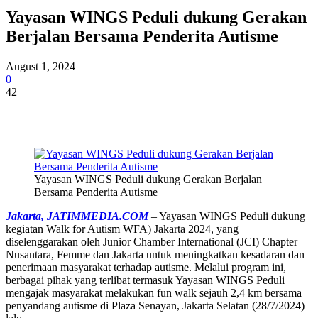
Yayasan WINGS Peduli dukung Gerakan
Berjalan Bersama Penderita Autisme
August 1, 2024
0
42
Yayasan WINGS Peduli dukung Gerakan Berjalan
Bersama Penderita Autisme
Jakarta, JATIMMEDIA.COM
– Yayasan WINGS Peduli dukung
kegiatan Walk for Autism WFA) Jakarta 2024, yang
diselenggarakan oleh Junior Chamber International (JCI) Chapter
Nusantara, Femme dan Jakarta untuk meningkatkan kesadaran dan
penerimaan masyarakat terhadap autisme. Melalui program ini,
berbagai pihak yang terlibat termasuk Yayasan WINGS Peduli
mengajak masyarakat melakukan fun walk sejauh 2,4 km bersama
penyandang autisme di Plaza Senayan, Jakarta Selatan (28/7/2024)