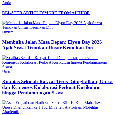
Anda
RELATED ARTICLES
MORE FROM AUTHOR
Umum
Membuka Jalan Masa Depan: Elyon Day 2026
Ajak Siswa Temukan Unsur Keunikan Diri
Umum
Kualitas Sekolah Rakyat Terus Ditingkatkan, Unesa
dan Kemensos Kolaborasi Perkuat Kurikulum
hingga Pendampingan Siswa