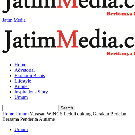
Jatim Media
Home
Advetorial
Ekonomi Bisnis
Lifestyle
Kuliner
Inspirations Story
Umum
Home
Umum
Yayasan WINGS Peduli dukung Gerakan Berjalan
Bersama Penderita Autisme
Umum