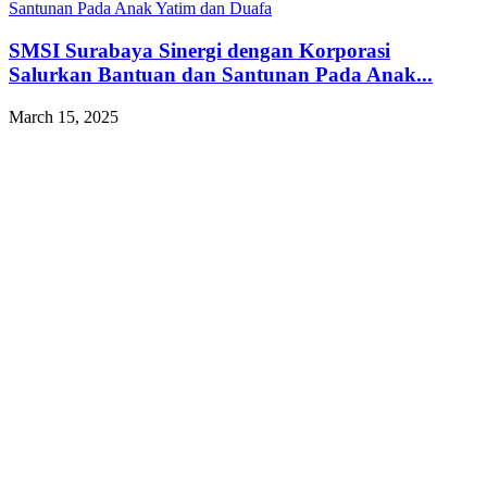
SMSI Surabaya Sinergi dengan Korporasi
Salurkan Bantuan dan Santunan Pada Anak...
March 15, 2025