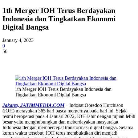
1th Merger IOH Terus Berdayakan
Indonesia dan Tingkatkan Ekonomi
Digital Bangsa
January 4, 2023
0
56
1th Merger IOH Terus Berdayakan Indonesia dan
Tingkatkan Ekonomi Digital Bangsa
Jakarta, JATIMMEDIA.COM
– Indosat Ooredoo Hutchison
(IOH) merayakan 365 hari pasca mergernya pada hari ini. Sejak
resmi beroperasi pada 4 Januari 2022, IOH lahir dengan tujuan lebih
besar yaitu menghubungkan dan meberdayakan masyarakat
Indonesia dengan mempercepat transformasi digital bangsa. Selama
kurun waktu tersebut, IOH terus membuktikan diri menjadi