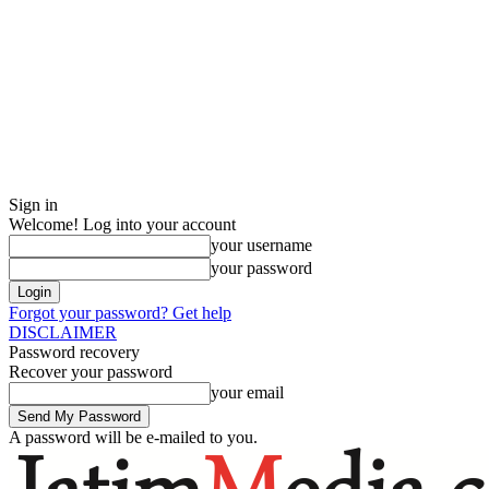
Sign in
Welcome! Log into your account
your username
your password
Forgot your password? Get help
DISCLAIMER
Password recovery
Recover your password
your email
A password will be e-mailed to you.