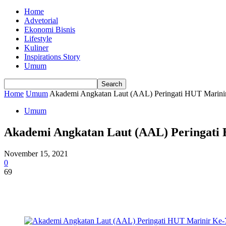
Home
Advetorial
Ekonomi Bisnis
Lifestyle
Kuliner
Inspirations Story
Umum
Home
Umum
Akademi Angkatan Laut (AAL) Peringati HUT Marini
Umum
Akademi Angkatan Laut (AAL) Peringati
November 15, 2021
0
69
Share