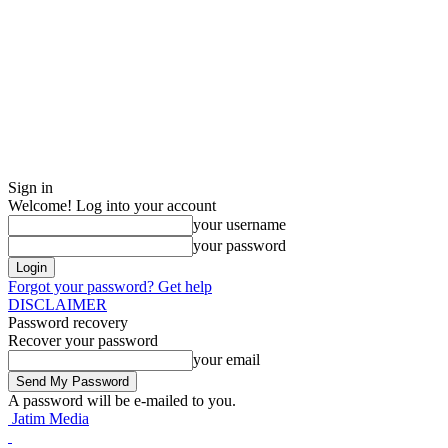
Sign in
Welcome! Log into your account
your username
your password
Forgot your password? Get help
DISCLAIMER
Password recovery
Recover your password
your email
A password will be e-mailed to you.
Jatim Media