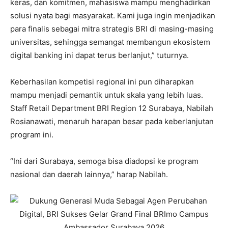
keras, dan komitmen, mahasiswa mampu menghadirkan
solusi nyata bagi masyarakat. Kami juga ingin menjadikan
para finalis sebagai mitra strategis BRI di masing-masing
universitas, sehingga semangat membangun ekosistem
digital banking ini dapat terus berlanjut,” tuturnya.
Keberhasilan kompetisi regional ini pun diharapkan
mampu menjadi pemantik untuk skala yang lebih luas.
Staff Retail Department BRI Region 12 Surabaya, Nabilah
Rosianawati, menaruh harapan besar pada keberlanjutan
program ini.
“Ini dari Surabaya, semoga bisa diadopsi ke program
nasional dan daerah lainnya,” harap Nabilah.