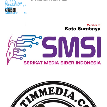
Umum
Umum