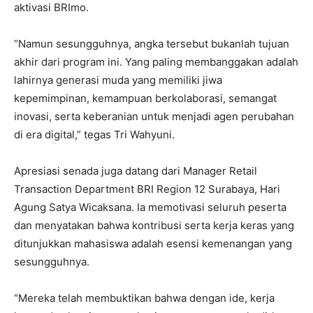
aktivasi BRImo.
“Namun sesungguhnya, angka tersebut bukanlah tujuan
akhir dari program ini. Yang paling membanggakan adalah
lahirnya generasi muda yang memiliki jiwa
kepemimpinan, kemampuan berkolaborasi, semangat
inovasi, serta keberanian untuk menjadi agen perubahan
di era digital,” tegas Tri Wahyuni.
Apresiasi senada juga datang dari Manager Retail
Transaction Department BRI Region 12 Surabaya, Hari
Agung Satya Wicaksana. Ia memotivasi seluruh peserta
dan menyatakan bahwa kontribusi serta kerja keras yang
ditunjukkan mahasiswa adalah esensi kemenangan yang
sesungguhnya.
“Mereka telah membuktikan bahwa dengan ide, kerja