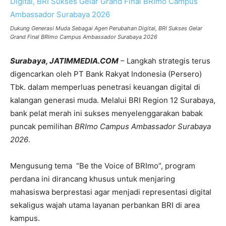
Dukung Generasi Muda Sebagai Agen Perubahan Digital, BRI Sukses Gelar
Grand Final BRImo Campus Ambassador Surabaya 2026
Surabaya, JATIMMEDIA.COM
– Langkah strategis terus
digencarkan oleh PT Bank Rakyat Indonesia (Persero)
Tbk. dalam memperluas penetrasi keuangan digital di
kalangan generasi muda. Melalui BRI Region 12 Surabaya,
bank pelat merah ini sukses menyelenggarakan babak
puncak pemilihan
BRImo Campus Ambassador Surabaya
2026
.
Mengusung tema “Be the Voice of BRImo”, program
perdana ini dirancang khusus untuk menjaring
mahasiswa berprestasi agar menjadi representasi digital
sekaligus wajah utama layanan perbankan BRI di area
kampus.