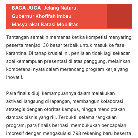
BACA JUGA
Jelang Nataru,
Gubernur Khofifah Imbau
Masyarakat Batasi Mobilitas
Tantangan semakin memanas ketika kompetisi menyaring
peserta menjadi 30 besar terbaik untuk masuk ke fase
karantina. Di tahap krusial ini, penilaian tidak lagi sekadar
soal kemampuan presentasi di atas panggung, melainkan
kompetensi nyata dalam merancang program kerja yang
inovatif.
Para finalis diuji kemampuannya dalam melakukan
aktivasi langsung di lapangan, membangun kolaborasi
strategis dengan otoritas kampus, hingga menciptakan
dampak bisnis yang riil. Terbukti, selama rangkaian
program, para finalis berhasil membukukan pencapaian
impresif dengan mengakuisisi 798 rekening baru beserta