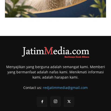
Menyajikan yang berguna adalah semangat kami. Memberi
yang bermanfaat adalah nafas kami. Menikmati informasi
kami, adalah harapan kami.
Contact us:
redjatimmedia@gmail.com