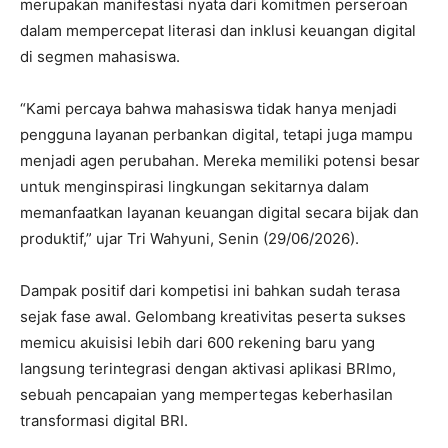
merupakan manifestasi nyata dari komitmen perseroan
dalam mempercepat literasi dan inklusi keuangan digital
di segmen mahasiswa.
“Kami percaya bahwa mahasiswa tidak hanya menjadi
pengguna layanan perbankan digital, tetapi juga mampu
menjadi agen perubahan. Mereka memiliki potensi besar
untuk menginspirasi lingkungan sekitarnya dalam
memanfaatkan layanan keuangan digital secara bijak dan
produktif,” ujar Tri Wahyuni, Senin (29/06/2026).
Dampak positif dari kompetisi ini bahkan sudah terasa
sejak fase awal. Gelombang kreativitas peserta sukses
memicu akuisisi lebih dari 600 rekening baru yang
langsung terintegrasi dengan aktivasi aplikasi BRImo,
sebuah pencapaian yang mempertegas keberhasilan
transformasi digital BRI.