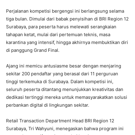
Perjalanan kompetisi bergengsi ini berlangsung selama
tiga bulan. Dimulai dari babak penyisihan di BRI Region 12
Surabaya, para peserta harus melewati serangkaian
tahapan ketat, mulai dari pertemuan teknis, masa
karantina yang intensif, hingga akhirnya membuktikan diri
di panggung Grand Final.
Ajang ini memicu antusiasme besar dengan menjaring
sekitar 200 pendaftar yang berasal dari 11 perguruan
tinggi terkemuka di Surabaya. Dalam kompetisi ini,
seluruh peserta ditantang menunjukkan kreativitas dan
dedikasi tertinggi mereka untuk memasyarakatkan solusi
perbankan digital di lingkungan sekitar.
Retail Transaction Department Head BRI Region 12
Surabaya, Tri Wahyuni, menegaskan bahwa program ini