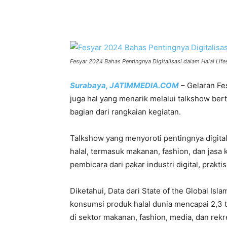
Share
Fesyar 2024 Bahas Pentingnya Digitalisasi dalam Halal Life
Surabaya, JATIMMEDIA.COM
– Gelaran Fe
juga hal yang menarik melalui talkshow bert
bagian dari rangkaian kegiatan.
Talkshow yang menyoroti pentingnya digita
halal, termasuk makanan, fashion, dan jasa
pembicara dari pakar industri digital, prakt
Diketahui, Data dari State of the Global 
konsumsi produk halal dunia mencapai 2,3 
di sektor makanan, fashion, media, dan rekr