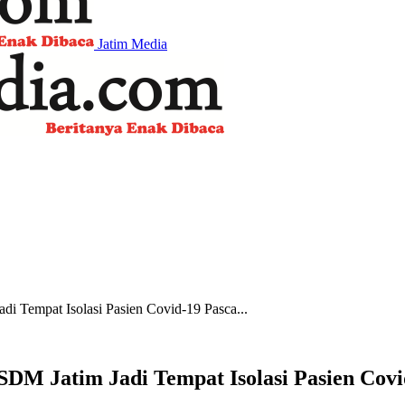
Jatim Media
i Tempat Isolasi Pasien Covid-19 Pasca...
DM Jatim Jadi Tempat Isolasi Pasien Cov