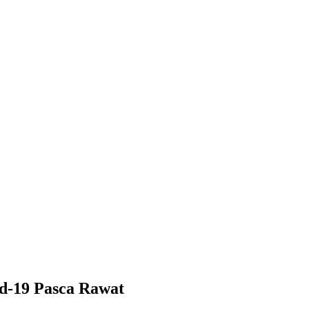
id-19 Pasca Rawat