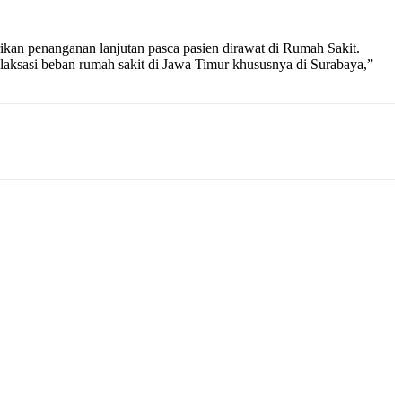
ikan penanganan lanjutan pasca pasien dirawat di Rumah Sakit.
ksasi beban rumah sakit di Jawa Timur khususnya di Surabaya,”