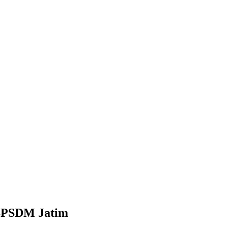
 BPSDM Jatim