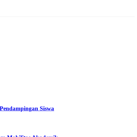
a Pendampingan Siswa