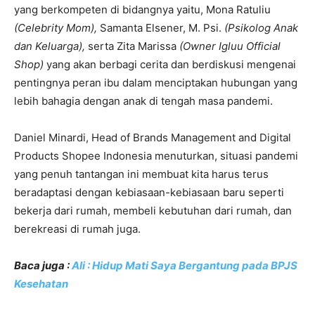
yang berkompeten di bidangnya yaitu, Mona Ratuliu
(Celebrity Mom),
Samanta Elsener, M. Psi.
(Psikolog Anak
dan Keluarga),
serta Zita Marissa
(Owner Igluu Official
Shop)
yang akan berbagi cerita dan berdiskusi mengenai
pentingnya peran ibu dalam menciptakan hubungan yang
lebih bahagia dengan anak di tengah masa pandemi.
Daniel Minardi, Head of Brands Management and Digital
Products Shopee Indonesia menuturkan, situasi pandemi
yang penuh tantangan ini membuat kita harus terus
beradaptasi dengan kebiasaan-kebiasaan baru seperti
bekerja dari rumah, membeli kebutuhan dari rumah, dan
berekreasi di rumah juga.
Baca juga :
Ali : Hidup Mati Saya Bergantung pada BPJS
Kesehatan