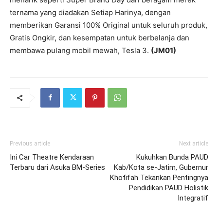
ternama yang diadakan Setiap Harinya, dengan
memberikan Garansi 100% Original untuk seluruh produk,
Gratis Ongkir, dan kesempatan untuk berbelanja dan
membawa pulang mobil mewah, Tesla 3.
(JM01)
Previous article
Next article
Ini Car Theatre Kendaraan
Kukuhkan Bunda PAUD
Terbaru dari Asuka BM-Series
Kab/Kota se-Jatim, Gubernur
Khofifah Tekankan Pentingnya
Pendidikan PAUD Holistik
Integratif