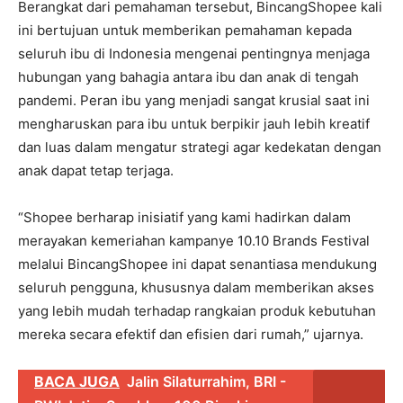
Berangkat dari pemahaman tersebut, BincangShopee kali
ini bertujuan untuk memberikan pemahaman kepada
seluruh ibu di Indonesia mengenai pentingnya menjaga
hubungan yang bahagia antara ibu dan anak di tengah
pandemi. Peran ibu yang menjadi sangat krusial saat ini
mengharuskan para ibu untuk berpikir jauh lebih kreatif
dan luas dalam mengatur strategi agar kedekatan dengan
anak dapat tetap terjaga.
“Shopee berharap inisiatif yang kami hadirkan dalam
merayakan kemeriahan kampanye 10.10 Brands Festival
melalui BincangShopee ini dapat senantiasa mendukung
seluruh pengguna, khususnya dalam memberikan akses
yang lebih mudah terhadap rangkaian produk kebutuhan
mereka secara efektif dan efisien dari rumah,” ujarnya.
BACA JUGA
Jalin Silaturrahim, BRI -