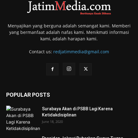
Menyajikan yang berguna adalah semangat kami. Memberi
yang bermanfaat adalah nafas kami. Menikmati informasi
kami, adalah harapan kami.
Contact us:
redjatimmedia@gmail.com
POPULAR POSTS
Surabaya Akan di PSBB Lagi Karena
Ketidakdisiplinan
June 18, 2020