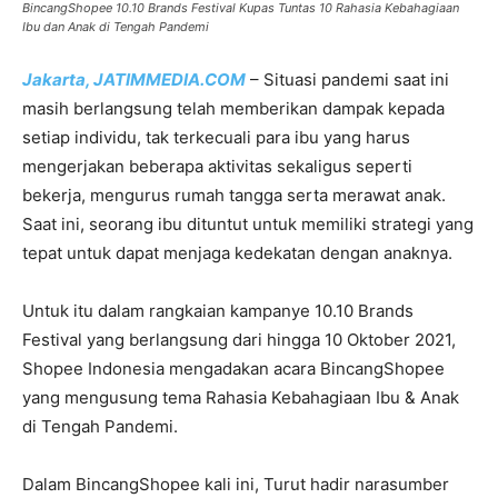
BincangShopee 10.10 Brands Festival Kupas Tuntas 10 Rahasia Kebahagiaan
Ibu dan Anak di Tengah Pandemi
Jakarta, JATIMMEDIA.COM
– Situasi pandemi saat ini
masih berlangsung telah memberikan dampak kepada
setiap individu, tak terkecuali para ibu yang harus
mengerjakan beberapa aktivitas sekaligus seperti
bekerja, mengurus rumah tangga serta merawat anak.
Saat ini, seorang ibu dituntut untuk memiliki strategi yang
tepat untuk dapat menjaga kedekatan dengan anaknya.
Untuk itu dalam rangkaian kampanye 10.10 Brands
Festival yang berlangsung dari hingga 10 Oktober 2021,
Shopee Indonesia mengadakan acara BincangShopee
yang mengusung tema Rahasia Kebahagiaan Ibu & Anak
di Tengah Pandemi.
Dalam BincangShopee kali ini, Turut hadir narasumber