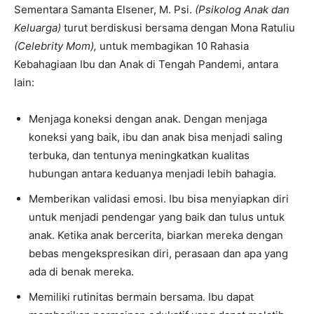
Sementara Samanta Elsener, M. Psi.
(Psikolog Anak dan
Keluarga)
turut berdiskusi bersama dengan Mona Ratuliu
(Celebrity Mom),
untuk membagikan 10 Rahasia
Kebahagiaan Ibu dan Anak di Tengah Pandemi, antara
lain:
Menjaga koneksi dengan anak. Dengan menjaga
koneksi yang baik, ibu dan anak bisa menjadi saling
terbuka, dan tentunya meningkatkan kualitas
hubungan antara keduanya menjadi lebih bahagia.
Memberikan validasi emosi. Ibu bisa menyiapkan diri
untuk menjadi pendengar yang baik dan tulus untuk
anak. Ketika anak bercerita, biarkan mereka dengan
bebas mengekspresikan diri, perasaan dan apa yang
ada di benak mereka.
Memiliki rutinitas bermain bersama. Ibu dapat