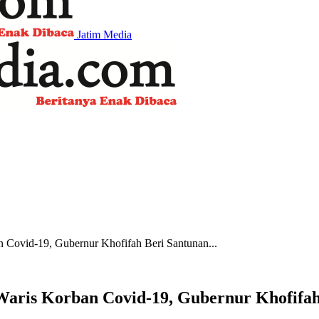
Jatim Media
 Covid-19, Gubernur Khofifah Beri Santunan...
aris Korban Covid-19, Gubernur Khofifah