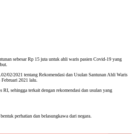
nan sebesar Rp 15 juta untuk ahli waris pasien Covid-19 yang
but.
1.02/02/2021 tentang Rekomendasi dan Usulan Santunan Ahli Waris
Februari 2021 lalu.
s RI, sehingga terkait dengan rekomendasi dan usulan yang
bentuk perhatian dan belasungkawa dari negara.