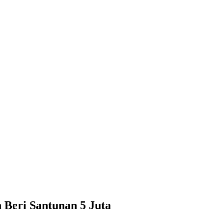
 Beri Santunan 5 Juta