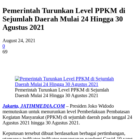
Pemerintah Turunkan Level PPKM di
Sejumlah Daerah Mulai 24 Hingga 30
Agustus 2021
August 24, 2021
0
69
Pemerintah Turunkan Level PPKM di Sejumlah
Daerah Mulai 24 Hingga 30 Agustus 2021
Jakarta, JATIMMEDIA.COM
– Presiden Joko Widodo
memutuskan untuk menurunkan level Pemberlakuan Pembatasan
Kegiatan Masyarakat (PPKM) di sejumlah daerah pada tanggal 24
Agustus 2021 hingga 30 Agustus 2021.
Keputusan tersebut dibuat berdasarkan berbagai pertimbangan,
utamanya indikator-indikator penanganan pandemi Covid-19 yang