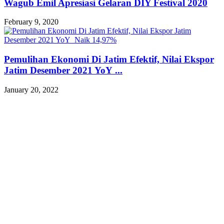
Wagub Emil Apresiasi Gelaran DIY Festival 2020
February 9, 2020
Pemulihan Ekonomi Di Jatim Efektif, Nilai Ekspor
Jatim Desember 2021 YoY ...
January 20, 2022