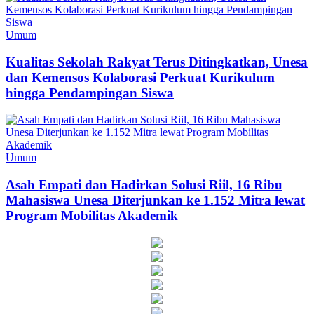
Umum
Kualitas Sekolah Rakyat Terus Ditingkatkan, Unesa
dan Kemensos Kolaborasi Perkuat Kurikulum
hingga Pendampingan Siswa
Umum
Asah Empati dan Hadirkan Solusi Riil, 16 Ribu
Mahasiswa Unesa Diterjunkan ke 1.152 Mitra lewat
Program Mobilitas Akademik