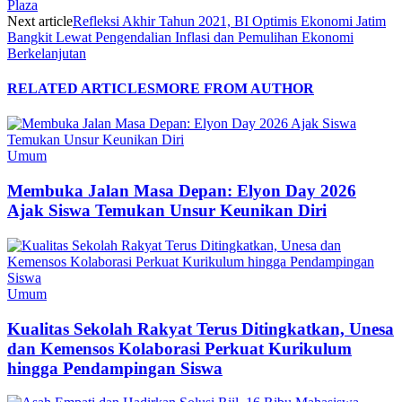
Plaza
Next article
Refleksi Akhir Tahun 2021, BI Optimis Ekonomi Jatim
Bangkit Lewat Pengendalian Inflasi dan Pemulihan Ekonomi
Berkelanjutan
RELATED ARTICLES
MORE FROM AUTHOR
Umum
Membuka Jalan Masa Depan: Elyon Day 2026
Ajak Siswa Temukan Unsur Keunikan Diri
Umum
Kualitas Sekolah Rakyat Terus Ditingkatkan, Unesa
dan Kemensos Kolaborasi Perkuat Kurikulum
hingga Pendampingan Siswa