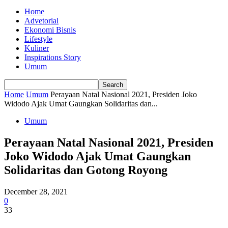
Home
Advetorial
Ekonomi Bisnis
Lifestyle
Kuliner
Inspirations Story
Umum
Home
Umum
Perayaan Natal Nasional 2021, Presiden Joko
Widodo Ajak Umat Gaungkan Solidaritas dan...
Umum
Perayaan Natal Nasional 2021, Presiden
Joko Widodo Ajak Umat Gaungkan
Solidaritas dan Gotong Royong
December 28, 2021
0
33