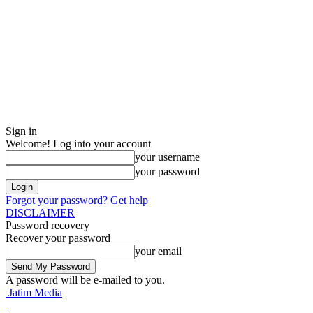
Sign in
Welcome! Log into your account
your username
your password
Forgot your password? Get help
DISCLAIMER
Password recovery
Recover your password
your email
A password will be e-mailed to you.
Jatim Media