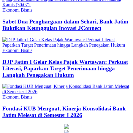
Ekonomi Bisnis
Sabet Dua Penghargaan dalam Sehari, Bank Jatim
Buktikan Keunggulan Inovasi JConnect
Ekonomi Bisnis
DJP Jatim I Gelar Kelas Pajak Wartawan: Perkuat
Literasi, Paparkan Target Penerimaan hingga
Langkah Penegakan Hukum
Ekonomi Bisnis
Fondasi KUB Menguat, Kinerja Konsolidasi Bank
Jatim Melesat di Semester I 2026