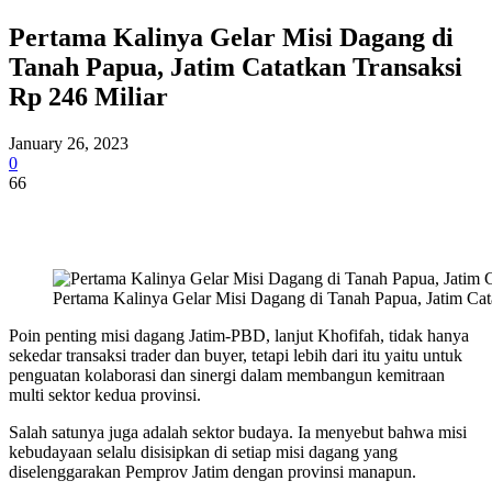
Pertama Kalinya Gelar Misi Dagang di
Tanah Papua, Jatim Catatkan Transaksi
Rp 246 Miliar
January 26, 2023
0
66
Pertama Kalinya Gelar Misi Dagang di Tanah Papua, Jatim Cat
Poin penting misi dagang Jatim-PBD, lanjut Khofifah, tidak hanya
sekedar transaksi trader dan buyer, tetapi lebih dari itu yaitu untuk
penguatan kolaborasi dan sinergi dalam membangun kemitraan
multi sektor kedua provinsi.
Salah satunya juga adalah sektor budaya. Ia menyebut bahwa misi
kebudayaan selalu disisipkan di setiap misi dagang yang
diselenggarakan Pemprov Jatim dengan provinsi manapun.