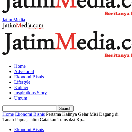
Jatim Media
Home
Advetorial
Ekonomi Bisnis
Lifestyle
Kuliner
Inspirations Story
Umum
Home
Ekonomi Bisnis
Pertama Kalinya Gelar Misi Dagang di
Tanah Papua, Jatim Catatkan Transaksi Rp...
Ekonomi Bisnis