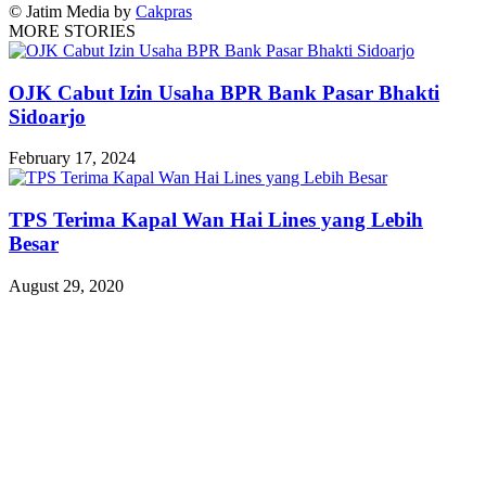
© Jatim Media by
Cakpras
MORE STORIES
OJK Cabut Izin Usaha BPR Bank Pasar Bhakti
Sidoarjo
February 17, 2024
TPS Terima Kapal Wan Hai Lines yang Lebih
Besar
August 29, 2020