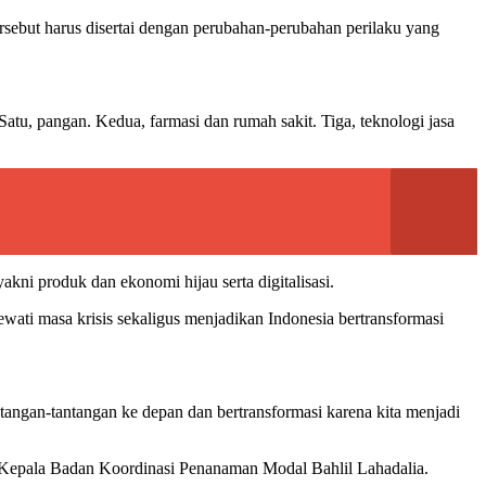
rsebut harus disertai dengan perubahan-perubahan perilaku yang
Satu, pangan. Kedua, farmasi dan rumah sakit. Tiga, teknologi jasa
ni produk dan ekonomi hijau serta digitalisasi.
wati masa krisis sekaligus menjadikan Indonesia bertransformasi
tangan-tantangan ke depan dan bertransformasi karena kita menjadi
n Kepala Badan Koordinasi Penanaman Modal Bahlil Lahadalia.