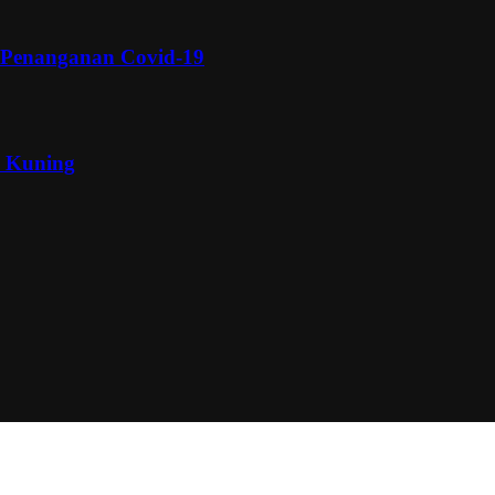
 Penanganan Covid-19
a Kuning