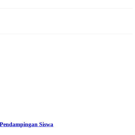
a Pendampingan Siswa