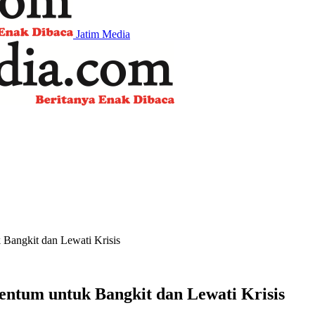
Jatim Media
Bangkit dan Lewati Krisis
ntum untuk Bangkit dan Lewati Krisis