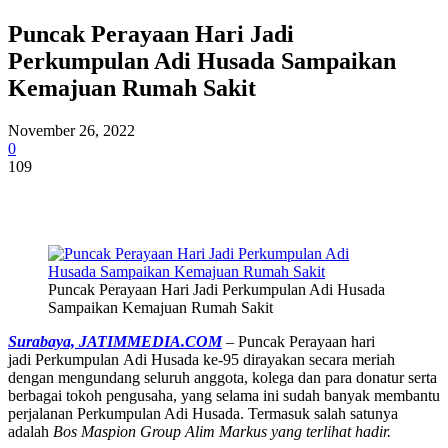
Puncak Perayaan Hari Jadi
Perkumpulan Adi Husada Sampaikan
Kemajuan Rumah Sakit
November 26, 2022
0
109
Puncak Perayaan Hari Jadi Perkumpulan Adi Husada
Sampaikan Kemajuan Rumah Sakit
Surabaya, JATIMMEDIA.COM
– Puncak Perayaan hari
jadi Perkumpulan Adi Husada ke-95 dirayakan secara meriah
dengan mengundang seluruh anggota, kolega dan para donatur serta
berbagai tokoh pengusaha, yang selama ini sudah banyak membantu
perjalanan Perkumpulan Adi Husada. Termasuk salah satunya
adalah
Bos Maspion Group Alim Markus yang terlihat hadir.