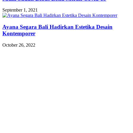
September 1, 2021
Ayana Segara Bali Hadirkan Estetika Desain
Kontemporer
October 26, 2022