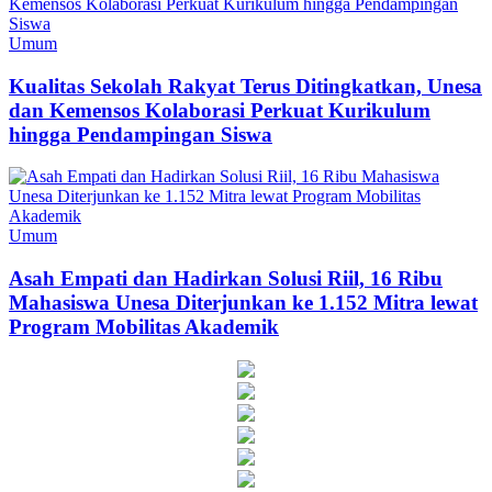
Umum
Kualitas Sekolah Rakyat Terus Ditingkatkan, Unesa
dan Kemensos Kolaborasi Perkuat Kurikulum
hingga Pendampingan Siswa
Umum
Asah Empati dan Hadirkan Solusi Riil, 16 Ribu
Mahasiswa Unesa Diterjunkan ke 1.152 Mitra lewat
Program Mobilitas Akademik