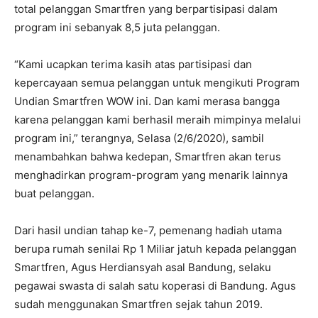
total pelanggan Smartfren yang berpartisipasi dalam
program ini sebanyak 8,5 juta pelanggan.
“Kami ucapkan terima kasih atas partisipasi dan
kepercayaan semua pelanggan untuk mengikuti Program
Undian Smartfren WOW ini. Dan kami merasa bangga
karena pelanggan kami berhasil meraih mimpinya melalui
program ini,” terangnya, Selasa (2/6/2020), sambil
menambahkan bahwa kedepan, Smartfren akan terus
menghadirkan program-program yang menarik lainnya
buat pelanggan.
Dari hasil undian tahap ke-7, pemenang hadiah utama
berupa rumah senilai Rp 1 Miliar jatuh kepada pelanggan
Smartfren, Agus Herdiansyah asal Bandung, selaku
pegawai swasta di salah satu koperasi di Bandung. Agus
sudah menggunakan Smartfren sejak tahun 2019.