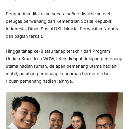
Pengundian dilakukan secara
online
disaksikan oleh
petugas berwenang dari Kementrian Sosial Republik
Indonesia, Dinas Sosial DKI Jakarta, Perwakilan Notaris
dan bagian terkait.
Hingga tahap ke-8 atau tahap terakhir dari Program
Undian Smartfren WOW, telah didapat delapan pemenang
utama hadiah rumah, delapan pemenang utama hadiah
mobil, puluhan pemenang kendaraan bermotor dan
ribuan pemenang hadiah lainnya.