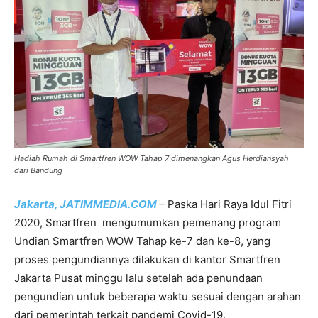
Hadiah Rumah di Smartfren WOW Tahap 7 dimenangkan Agus Herdiansyah
dari Bandung
Jakarta, JATIMMEDIA.COM
– Paska Hari Raya Idul Fitri
2020, Smartfren mengumumkan pemenang program
Undian Smartfren WOW Tahap ke-7 dan ke-8, yang
proses pengundiannya dilakukan di kantor Smartfren
Jakarta Pusat minggu lalu setelah ada penundaan
pengundian untuk beberapa waktu sesuai dengan arahan
dari pemerintah terkait pandemi Covid-19.