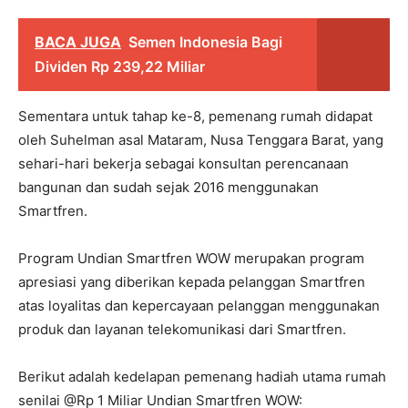
BACA JUGA
Semen Indonesia Bagi
Dividen Rp 239,22 Miliar
Sementara untuk tahap ke-8, pemenang rumah didapat
oleh Suhelman asal Mataram, Nusa Tenggara Barat, yang
sehari-hari bekerja sebagai konsultan perencanaan
bangunan dan sudah sejak 2016 menggunakan
Smartfren.
Program Undian Smartfren WOW merupakan program
apresiasi yang diberikan kepada pelanggan Smartfren
atas loyalitas dan kepercayaan pelanggan menggunakan
produk dan layanan telekomunikasi dari Smartfren.
Berikut adalah kedelapan pemenang hadiah utama rumah
senilai @Rp 1 Miliar Undian Smartfren WOW: