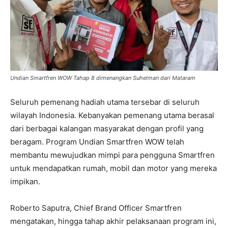
Undian Smartfren WOW Tahap 8 dimenangkan Suhelman dari Mataram
Seluruh pemenang hadiah utama tersebar di seluruh
wilayah Indonesia. Kebanyakan pemenang utama berasal
dari berbagai kalangan masyarakat dengan profil yang
beragam. Program Undian Smartfren WOW telah
membantu mewujudkan mimpi para pengguna Smartfren
untuk mendapatkan rumah, mobil dan motor yang mereka
impikan.
Roberto Saputra, Chief Brand Officer Smartfren
mengatakan, hingga tahap akhir pelaksanaan program ini,