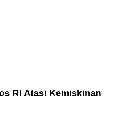
s RI Atasi Kemiskinan