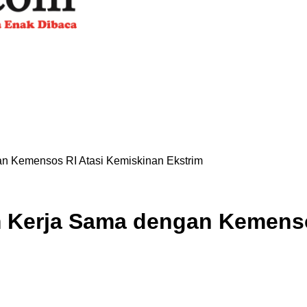
n Kemensos RI Atasi Kemiskinan Ekstrim
 Kerja Sama dengan Kemenso