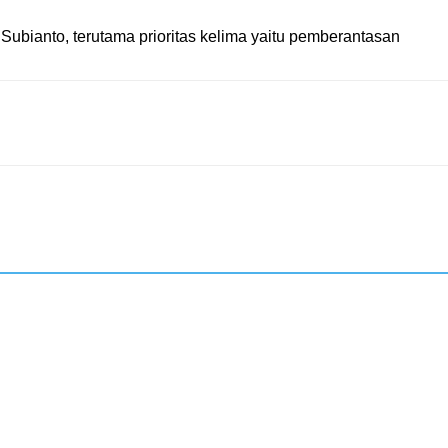
Subianto, terutama prioritas kelima yaitu pemberantasan