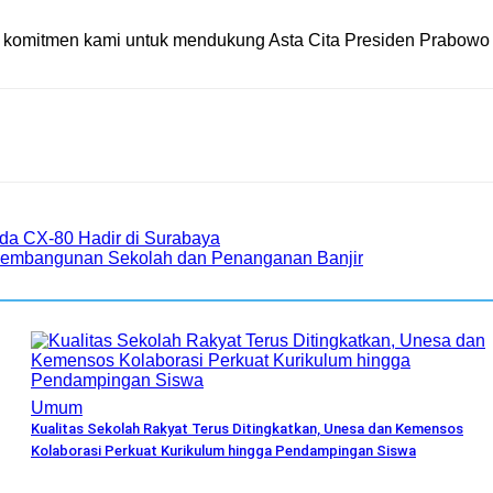
kan komitmen kami untuk mendukung Asta Cita Presiden Prabowo 
zda CX-80 Hadir di Surabaya
embangunan Sekolah dan Penanganan Banjir
Umum
Kualitas Sekolah Rakyat Terus Ditingkatkan, Unesa dan Kemensos
Kolaborasi Perkuat Kurikulum hingga Pendampingan Siswa