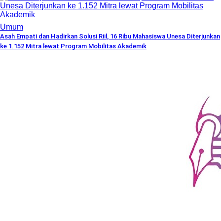
Umum
Asah Empati dan Hadirkan Solusi Riil, 16 Ribu Mahasiswa Unesa Diterjunkan
ke 1.152 Mitra lewat Program Mobilitas Akademik