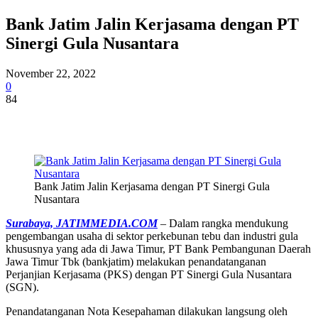
Bank Jatim Jalin Kerjasama dengan PT
Sinergi Gula Nusantara
November 22, 2022
0
84
Bank Jatim Jalin Kerjasama dengan PT Sinergi Gula
Nusantara
Surabaya, JATIMMEDIA.COM
– Dalam rangka mendukung
pengembangan usaha di sektor perkebunan tebu dan industri gula
khususnya yang ada di Jawa Timur, PT Bank Pembangunan Daerah
Jawa Timur Tbk (bankjatim) melakukan penandatanganan
Perjanjian Kerjasama (PKS) dengan PT Sinergi Gula Nusantara
(SGN).
Penandatanganan Nota Kesepahaman dilakukan langsung oleh