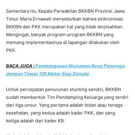
Sementara itu, Kepala Perwakilan BKKBN Provinsi Jawa
Timur Maria Ernawati menyebutkan bahwa sinkronisasi
BKKBN dan PKK merupakan hal yang tidak terpisahkan.
Mengingat, banyak program-program BKKBN yang
memang implementasinya di lapangan dilakukan oleh
PKK.
BACA JUGA :
Pembangunan Monumen Reog Ponorogo
dengan Tinggi 126 Meter Siap Dimulai
Untuk percepatan penurunan stunting sendiri, BKKBN
sudah membentuk Tim Pendamping Keluarga yang terdiri
dari tiga unsur. Yang pertama adalah bidan atau tenaga
kesehatan, yang kedua adalah kader PKK, dan yang
ketiga adalah dari kader KB.