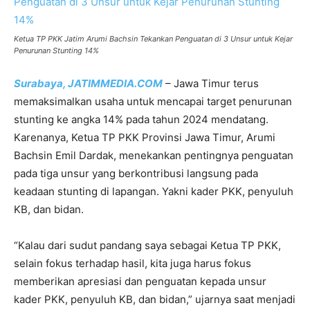
Ketua TP PKK Jatim Arumi Bachsin Tekankan Penguatan di 3 Unsur untuk Kejar
Penurunan Stunting 14%
Surabaya, JATIMMEDIA.COM
– Jawa Timur terus
memaksimalkan usaha untuk mencapai target penurunan
stunting ke angka 14% pada tahun 2024 mendatang.
Karenanya, Ketua TP PKK Provinsi Jawa Timur, Arumi
Bachsin Emil Dardak, menekankan pentingnya penguatan
pada tiga unsur yang berkontribusi langsung pada
keadaan stunting di lapangan. Yakni kader PKK, penyuluh
KB, dan bidan.
“Kalau dari sudut pandang saya sebagai Ketua TP PKK,
selain fokus terhadap hasil, kita juga harus fokus
memberikan apresiasi dan penguatan kepada unsur
kader PKK, penyuluh KB, dan bidan,” ujarnya saat menjadi