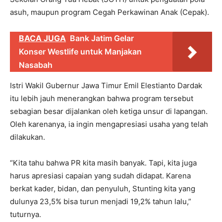
asuh, maupun program Cegah Perkawinan Anak (Cepak).
BACA JUGA
Bank Jatim Gelar
Konser Westlife untuk Manjakan
Nasabah
Istri Wakil Gubernur Jawa Timur Emil Elestianto Dardak
itu lebih jauh menerangkan bahwa program tersebut
sebagian besar dijalankan oleh ketiga unsur di lapangan.
Oleh karenanya, ia ingin mengapresiasi usaha yang telah
dilakukan.
“Kita tahu bahwa PR kita masih banyak. Tapi, kita juga
harus apresiasi capaian yang sudah didapat. Karena
berkat kader, bidan, dan penyuluh, Stunting kita yang
dulunya 23,5% bisa turun menjadi 19,2% tahun lalu,”
tuturnya.