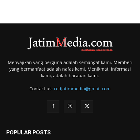
Menyajikan yang berguna adalah semangat kami. Memberi
yang bermanfaat adalah nafas kami. Menikmati informasi
kami, adalah harapan kami.
Contact us:
redjatimmedia@gmail.com
POPULAR POSTS