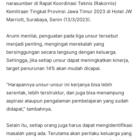
narasumber di Rapat Koordinasi Teknis (Rakornis)
Kemitraan Tingkat Provinsi Jawa Timur 2023 di Hotel JW
Marriott, Surabaya, Senin (13/3/2023).
Arumi menilai, penguatan pada tiga unsur tersebut
menjadi penting, mengingat merekalah yang
bersinggungan secara langsung dengan keluarga.
Sehingga, jika setiap unsur dapat meningkatkan kinerja,
target penurunan 14% akan mudah dicapai.
“Harapannya unsur-unsur ini kerjanya bisa lebih
serentak, lebih terstruktur, dan juga bisa menampung
aspirasi ataupun pengalaman pembelajaran yang sudah
didapat,” tambahnya.
Selain itu, setiap orang juga harus dapat mengidentifikasi
masalah yang ada. Terutama akan perilaku keluarga yang