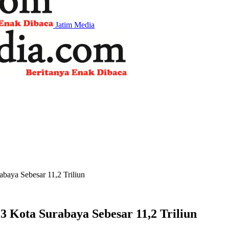
Jatim Media
aya Sebesar 11,2 Triliun
Kota Surabaya Sebesar 11,2 Triliun