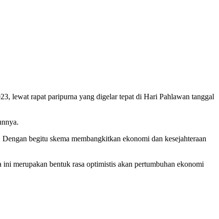
lewat rapat paripurna yang digelar tepat di Hari Pahlawan tanggal
unnya.
. Dengan begitu skema membangkitkan ekonomi dan kesejahteraan
ini merupakan bentuk rasa optimistis akan pertumbuhan ekonomi