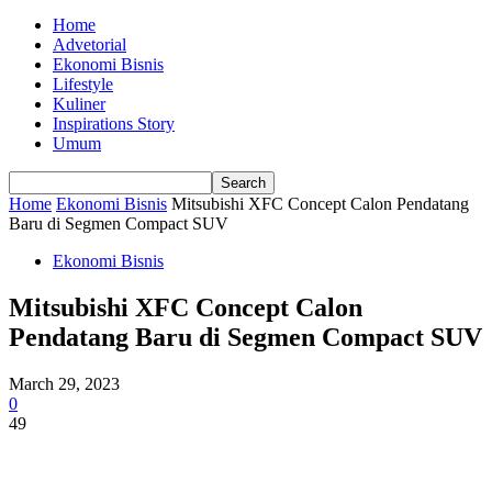
Home
Advetorial
Ekonomi Bisnis
Lifestyle
Kuliner
Inspirations Story
Umum
Home
Ekonomi Bisnis
Mitsubishi XFC Concept Calon Pendatang
Baru di Segmen Compact SUV
Ekonomi Bisnis
Mitsubishi XFC Concept Calon
Pendatang Baru di Segmen Compact SUV
March 29, 2023
0
49