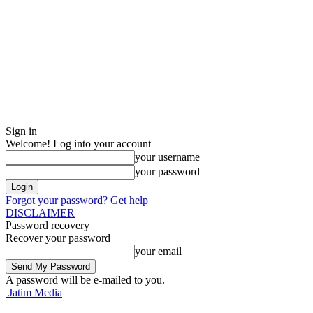
Sign in
Welcome! Log into your account
your username
your password
Forgot your password? Get help
DISCLAIMER
Password recovery
Recover your password
your email
A password will be e-mailed to you.
Jatim Media