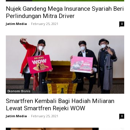
Nujek Gandeng Mega Insurance Syariah Beri
Perlindungan Mitra Driver
Jatim Media
-
February 25, 2021
0
Ekonomi Bisnis
Smartfren Kembali Bagi Hadiah Miliaran
Lewat Smartfren Rejeki WOW
Jatim Media
-
February 25, 2021
0