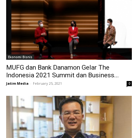
Ekonomi Bisnis
MUFG dan Bank Danamon Gelar The
Indonesia 2021 Summit dan Business...
Jatim Media
-
February 25, 2021
0