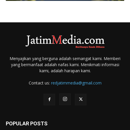
Menyajikan yang berguna adalah semangat kami. Memberi
yang bermanfaat adalah nafas kami. Menikmati informasi
kami, adalah harapan kami.
Contact us:
redjatimmedia@gmail.com
POPULAR POSTS