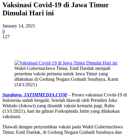
Vaksinasi Covid-19 di Jawa Timur
Dimulai Hari ini
January 14, 2021
0
127
Wakil GubernurJawa Timur, Emil Dardak menjadi
penerima vaksin pertama untuk Jawa Timur yang
dilakukan di Gedung Negara Grahadi Surabaya, Kami
(14/1/2021)
Surabaya, JATIMMEDIA.COM
– Proses vaksinasi Covid-19 di
Indonesia sudah bergulir. Setelah diawali oleh Presiden Joko
Widodo (Jokowi) yang disuntik vaksin kemarin pagi, Rabu
(13/1/2021), hari ini giliran Forkopimda Jatim yang dilakukan
vaksinasi.
Diawali dengan penyuntikan vaksin pada Wakil GubernurJawa
Timur, Emil Dardak, di Gedung Negara Grahadi Surabaya dan